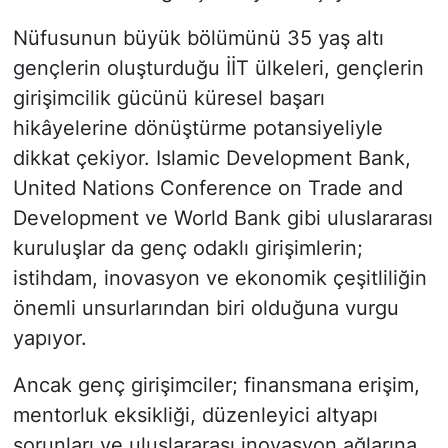
Nüfusunun büyük bölümünü 35 yaş altı
gençlerin oluşturduğu İİT ülkeleri, gençlerin
girişimcilik gücünü küresel başarı
hikâyelerine dönüştürme potansiyeliyle
dikkat çekiyor. Islamic Development Bank,
United Nations Conference on Trade and
Development ve World Bank gibi uluslararası
kuruluşlar da genç odaklı girişimlerin;
istihdam, inovasyon ve ekonomik çeşitliliğin
önemli unsurlarından biri olduğuna vurgu
yapıyor.
Ancak genç girişimciler; finansmana erişim,
mentorluk eksikliği, düzenleyici altyapı
sorunları ve uluslararası inovasyon ağlarına