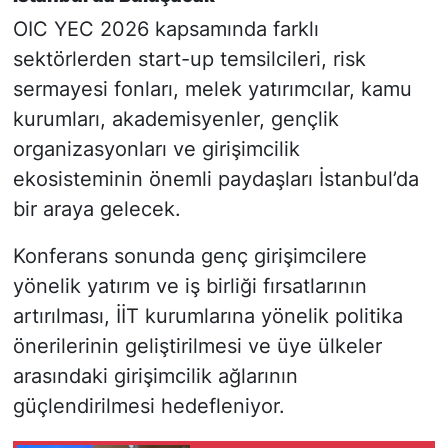
OIC YEC 2026 kapsamında farklı
sektörlerden start-up temsilcileri, risk
sermayesi fonları, melek yatırımcılar, kamu
kurumları, akademisyenler, gençlik
organizasyonları ve girişimcilik
ekosisteminin önemli paydaşları İstanbul’da
bir araya gelecek.
Konferans sonunda genç girişimcilere
yönelik yatırım ve iş birliği fırsatlarının
artırılması, İİT kurumlarına yönelik politika
önerilerinin geliştirilmesi ve üye ülkeler
arasındaki girişimcilik ağlarının
güçlendirilmesi hedefleniyor.