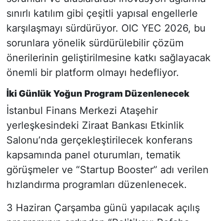
sınırlı katılım gibi çeşitli yapısal engellerle
karşılaşmayı sürdürüyor. OIC YEC 2026, bu
sorunlara yönelik sürdürülebilir çözüm
önerilerinin geliştirilmesine katkı sağlayacak
önemli bir platform olmayı hedefliyor.
İki Günlük Yoğun Program Düzenlenecek
İstanbul Finans Merkezi Ataşehir
yerleşkesindeki Ziraat Bankası Etkinlik
Salonu’nda gerçekleştirilecek konferans
kapsamında panel oturumları, tematik
görüşmeler ve “Startup Booster” adı verilen
hızlandırma programları düzenlenecek.
3 Haziran Çarşamba günü yapılacak açılış