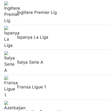
İngiltere Premier Lig
İspanya La Liga
İtalya Serie A
Fransa Ligue 1