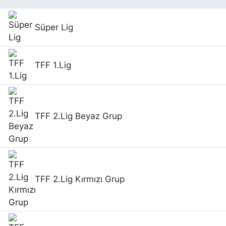
Süper Lig
TFF 1.Lig
TFF 2.Lig Beyaz Grup
TFF 2.Lig Kırmızı Grup