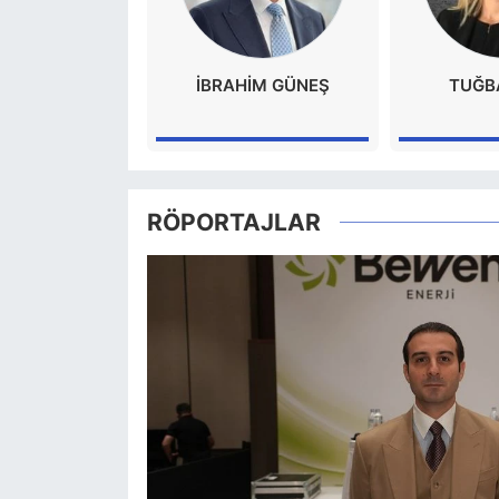
İBRAHİM GÜNEŞ
TUĞB
RÖPORTAJLAR