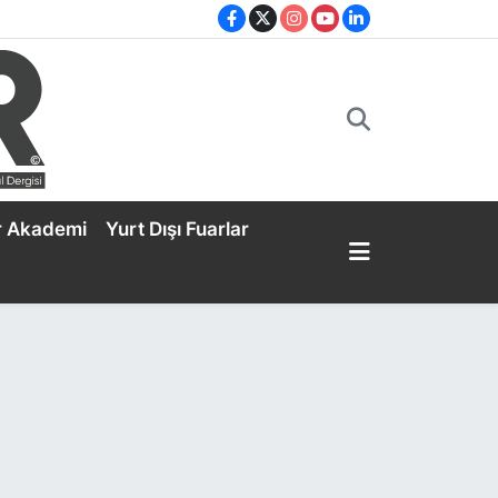
r Akademi
Yurt Dışı Fuarlar