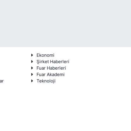
Ekonomi
Şirket Haberleri
Fuar Haberleri
Fuar Akademi
ar
Teknoloji