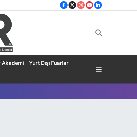
r Akademi
Yurt Dışı Fuarlar