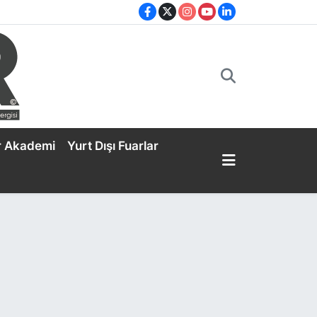
r Akademi
Yurt Dışı Fuarlar