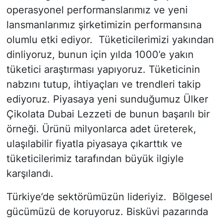
operasyonel performanslarımız ve yeni
lansmanlarımız şirketimizin performansına
olumlu etki ediyor. Tüketicilerimizi yakından
dinliyoruz, bunun için yılda 1000’e yakın
tüketici araştırması yapıyoruz. Tüketicinin
nabzını tutup, ihtiyaçları ve trendleri takip
ediyoruz. Piyasaya yeni sunduğumuz Ülker
Çikolata Dubai Lezzeti de bunun başarılı bir
örneği. Ürünü milyonlarca adet üreterek,
ulaşılabilir fiyatla piyasaya çıkarttık ve
tüketicilerimiz tarafından büyük ilgiyle
karşılandı.
Türkiye’de sektörümüzün lideriyiz. Bölgesel
gücümüzü de koruyoruz. Bisküvi pazarında