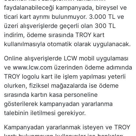
faydalanabileceği kampanyada, bireysel ve
ticari kart ayrımı bulunmuyor. 3.000 TL ve
üzeri alışverişlerde geçerli olan 300 TL
indirim, ödeme sırasında TROY kart
kullanılmasıyla otomatik olarak uygulanacak.
Online alışverişlerde LCW mobil uygulaması
ve
www.lcw.com
üzerinden ödeme adımında
TROY logolu kart ile işlem yapılması yeterli
olurken, fiziksel mağazalarda ise ödeme
sırasında kartın kasa personeline
gösterilerek kampanyadan yararlanma
talebinin iletilmesi gerekiyor.
Kampanyadan yararlanmak isteyen ve TROY