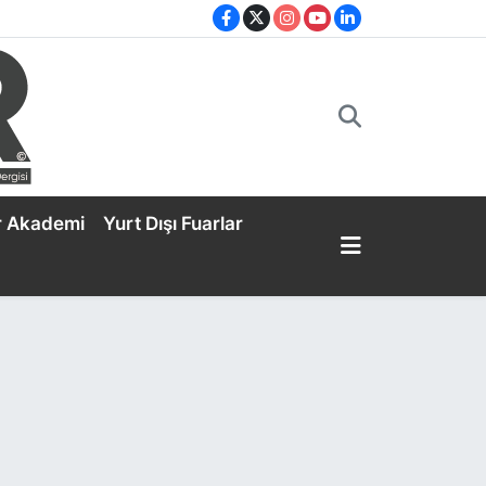
r Akademi
Yurt Dışı Fuarlar