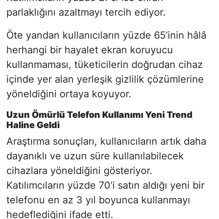
parlaklığını azaltmayı tercih ediyor.
Öte yandan kullanıcıların yüzde 65’inin hâlâ
herhangi bir hayalet ekran koruyucu
kullanmaması, tüketicilerin doğrudan cihaz
içinde yer alan yerleşik gizlilik çözümlerine
yöneldiğini ortaya koyuyor.
Uzun Ömürlü Telefon Kullanımı Yeni Trend
Haline Geldi
Araştırma sonuçları, kullanıcıların artık daha
dayanıklı ve uzun süre kullanılabilecek
cihazlara yöneldiğini gösteriyor.
Katılımcıların yüzde 70’i satın aldığı yeni bir
telefonu en az 3 yıl boyunca kullanmayı
hedeflediğini ifade etti.