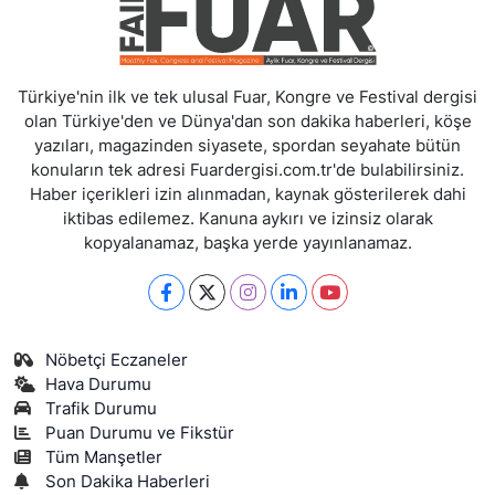
Türkiye'nin ilk ve tek ulusal Fuar, Kongre ve Festival dergisi
olan Türkiye'den ve Dünya'dan son dakika haberleri, köşe
yazıları, magazinden siyasete, spordan seyahate bütün
konuların tek adresi Fuardergisi.com.tr'de bulabilirsiniz.
Haber içerikleri izin alınmadan, kaynak gösterilerek dahi
iktibas edilemez. Kanuna aykırı ve izinsiz olarak
kopyalanamaz, başka yerde yayınlanamaz.
Nöbetçi Eczaneler
Hava Durumu
Trafik Durumu
Puan Durumu ve Fikstür
Tüm Manşetler
Son Dakika Haberleri