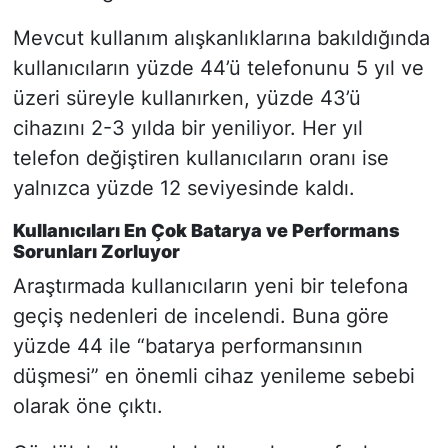
Mevcut kullanım alışkanlıklarına bakıldığında
kullanıcıların yüzde 44’ü telefonunu 5 yıl ve
üzeri süreyle kullanırken, yüzde 43’ü
cihazını 2-3 yılda bir yeniliyor. Her yıl
telefon değiştiren kullanıcıların oranı ise
yalnızca yüzde 12 seviyesinde kaldı.
Kullanıcıları En Çok Batarya ve Performans
Sorunları Zorluyor
Araştırmada kullanıcıların yeni bir telefona
geçiş nedenleri de incelendi. Buna göre
yüzde 44 ile “batarya performansının
düşmesi” en önemli cihaz yenileme sebebi
olarak öne çıktı.