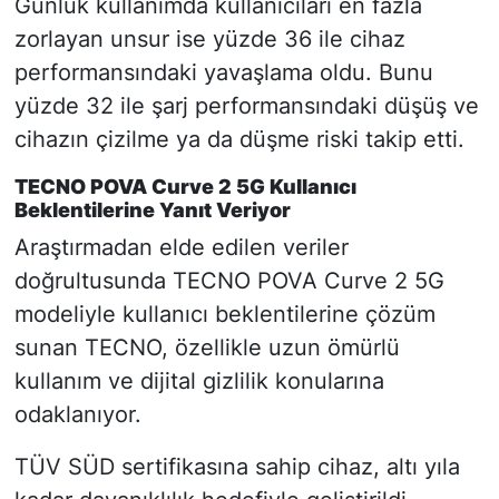
Günlük kullanımda kullanıcıları en fazla
zorlayan unsur ise yüzde 36 ile cihaz
performansındaki yavaşlama oldu. Bunu
yüzde 32 ile şarj performansındaki düşüş ve
cihazın çizilme ya da düşme riski takip etti.
TECNO POVA Curve 2 5G Kullanıcı
Beklentilerine Yanıt Veriyor
Araştırmadan elde edilen veriler
doğrultusunda TECNO POVA Curve 2 5G
modeliyle kullanıcı beklentilerine çözüm
sunan TECNO, özellikle uzun ömürlü
kullanım ve dijital gizlilik konularına
odaklanıyor.
TÜV SÜD sertifikasına sahip cihaz, altı yıla