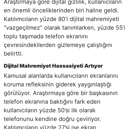
Araştırmaya göre dijital gizlilik, kullanıcıların
en önemli önceliklerinden biri haline geldi.
Katılımcıların yüzde 80’i dijital mahremiyeti
“vazgeçilmez” olarak tanımlarken, yüzde 55’i
toplu taşımada telefon ekranını
çevresindekilerden gizlemeye çalıştığını
belirtti.
Dijital Mahremiyet Hassasiyeti Artıyor
Kamusal alanlarda kullanıcıların ekranlarını
koruma refleksinin giderek yaygınlaştığı
görülüyor. Araştırmaya göre bir başkasının
telefon ekranına baktığını fark eden
kullanıcıların yüzde 50’si ilk olarak
telefonunu kendine doğru çeviriyor.
Katılımcıların yüzde 27’si ise ekran