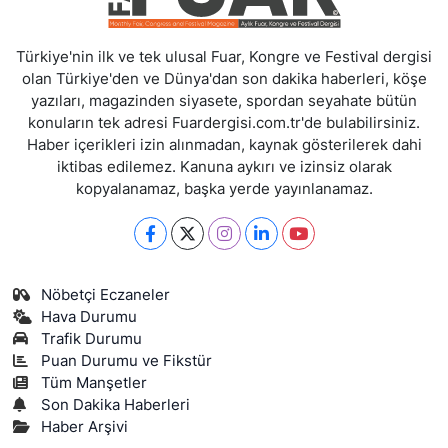
Türkiye'nin ilk ve tek ulusal Fuar, Kongre ve Festival dergisi
olan Türkiye'den ve Dünya'dan son dakika haberleri, köşe
yazıları, magazinden siyasete, spordan seyahate bütün
konuların tek adresi Fuardergisi.com.tr'de bulabilirsiniz.
Haber içerikleri izin alınmadan, kaynak gösterilerek dahi
iktibas edilemez. Kanuna aykırı ve izinsiz olarak
kopyalanamaz, başka yerde yayınlanamaz.
Nöbetçi Eczaneler
Hava Durumu
Trafik Durumu
Puan Durumu ve Fikstür
Tüm Manşetler
Son Dakika Haberleri
Haber Arşivi