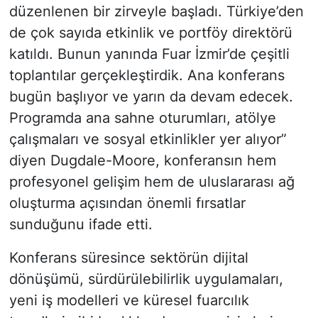
düzenlenen bir zirveyle başladı. Türkiye’den
de çok sayıda etkinlik ve portföy direktörü
katıldı. Bunun yanında Fuar İzmir’de çeşitli
toplantılar gerçekleştirdik. Ana konferans
bugün başlıyor ve yarın da devam edecek.
Programda ana sahne oturumları, atölye
çalışmaları ve sosyal etkinlikler yer alıyor”
diyen Dugdale-Moore, konferansın hem
profesyonel gelişim hem de uluslararası ağ
oluşturma açısından önemli fırsatlar
sunduğunu ifade etti.
Konferans süresince sektörün dijital
dönüşümü, sürdürülebilirlik uygulamaları,
yeni iş modelleri ve küresel fuarcılık