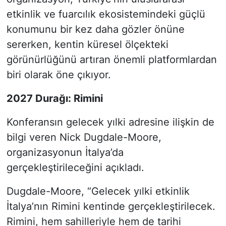
etkinlik ve fuarcılık ekosistemindeki güçlü
konumunu bir kez daha gözler önüne
sererken, kentin küresel ölçekteki
görünürlüğünü artıran önemli platformlardan
biri olarak öne çıkıyor.
2027 Durağı: Rimini
Konferansın gelecek yılki adresine ilişkin de
bilgi veren Nick Dugdale-Moore,
organizasyonun İtalya’da
gerçekleştirileceğini açıkladı.
Dugdale-Moore, “Gelecek yılki etkinlik
İtalya’nın Rimini kentinde gerçekleştirilecek.
Rimini, hem sahilleriyle hem de tarihi