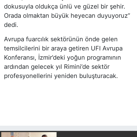
dokusuyla oldukça ünlü ve güzel bir şehir.
Orada olmaktan büyük heyecan duyuyoruz”
dedi.
Avrupa fuarcılık sektörünün önde gelen
temsilcilerini bir araya getiren UFI Avrupa
Konferansı, İzmir’deki yoğun programının
ardından gelecek yıl Rimini’de sektör
profesyonellerini yeniden buluşturacak.