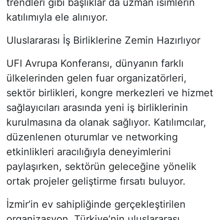
trendleri gibi başlıklar da uzman isimlerin
katılımıyla ele alınıyor.
Uluslararası İş Birliklerine Zemin Hazırlıyor
UFI Avrupa Konferansı, dünyanın farklı
ülkelerinden gelen fuar organizatörleri,
sektör birlikleri, kongre merkezleri ve hizmet
sağlayıcıları arasında yeni iş birliklerinin
kurulmasına da olanak sağlıyor. Katılımcılar,
düzenlenen oturumlar ve networking
etkinlikleri aracılığıyla deneyimlerini
paylaşırken, sektörün geleceğine yönelik
ortak projeler geliştirme fırsatı buluyor.
İzmir’in ev sahipliğinde gerçekleştirilen
organizasyon, Türkiye’nin uluslararası