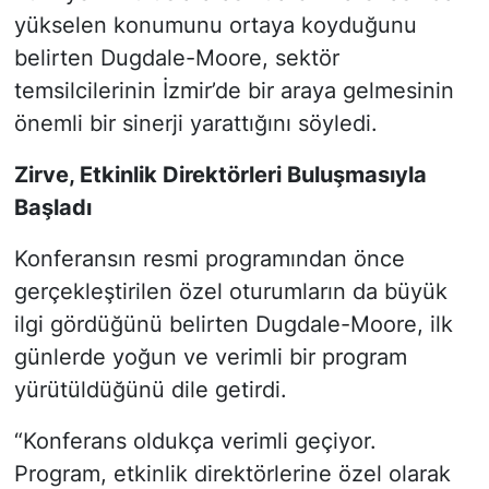
yükselen konumunu ortaya koyduğunu
belirten Dugdale-Moore, sektör
temsilcilerinin İzmir’de bir araya gelmesinin
önemli bir sinerji yarattığını söyledi.
Zirve, Etkinlik Direktörleri Buluşmasıyla
Başladı
Konferansın resmi programından önce
gerçekleştirilen özel oturumların da büyük
ilgi gördüğünü belirten Dugdale-Moore, ilk
günlerde yoğun ve verimli bir program
yürütüldüğünü dile getirdi.
“Konferans oldukça verimli geçiyor.
Program, etkinlik direktörlerine özel olarak