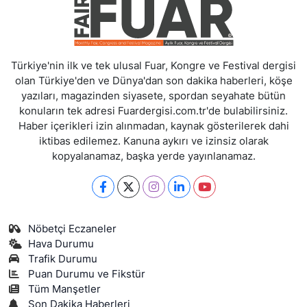
Türkiye'nin ilk ve tek ulusal Fuar, Kongre ve Festival dergisi
olan Türkiye'den ve Dünya'dan son dakika haberleri, köşe
yazıları, magazinden siyasete, spordan seyahate bütün
konuların tek adresi Fuardergisi.com.tr'de bulabilirsiniz.
Haber içerikleri izin alınmadan, kaynak gösterilerek dahi
iktibas edilemez. Kanuna aykırı ve izinsiz olarak
kopyalanamaz, başka yerde yayınlanamaz.
Nöbetçi Eczaneler
Hava Durumu
Trafik Durumu
Puan Durumu ve Fikstür
Tüm Manşetler
Son Dakika Haberleri