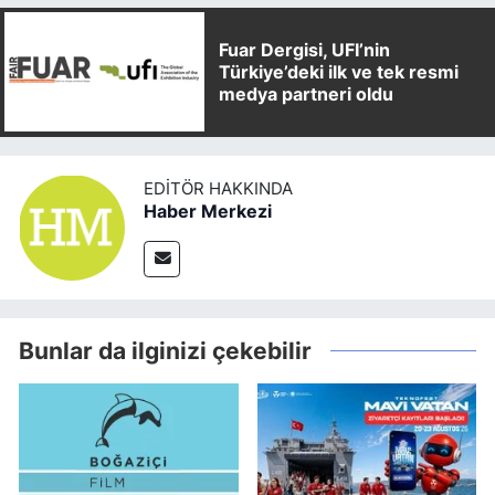
Fuar Dergisi, UFI’nin
Türkiye’deki ilk ve tek resmi
medya partneri oldu
EDITÖR HAKKINDA
Haber Merkezi
Bunlar da ilginizi çekebilir