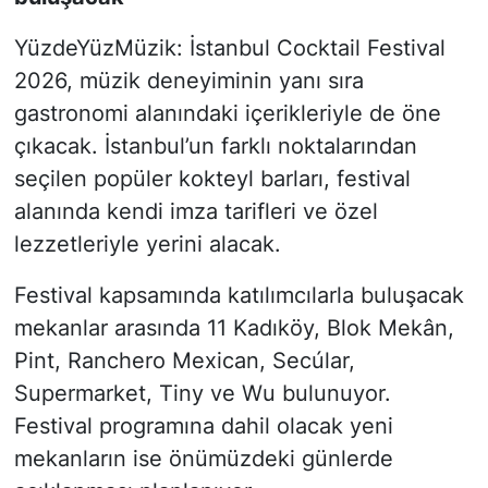
YüzdeYüzMüzik: İstanbul Cocktail Festival
2026, müzik deneyiminin yanı sıra
gastronomi alanındaki içerikleriyle de öne
çıkacak. İstanbul’un farklı noktalarından
seçilen popüler kokteyl barları, festival
alanında kendi imza tarifleri ve özel
lezzetleriyle yerini alacak.
Festival kapsamında katılımcılarla buluşacak
mekanlar arasında 11 Kadıköy, Blok Mekân,
Pint, Ranchero Mexican, Secúlar,
Supermarket, Tiny ve Wu bulunuyor.
Festival programına dahil olacak yeni
mekanların ise önümüzdeki günlerde