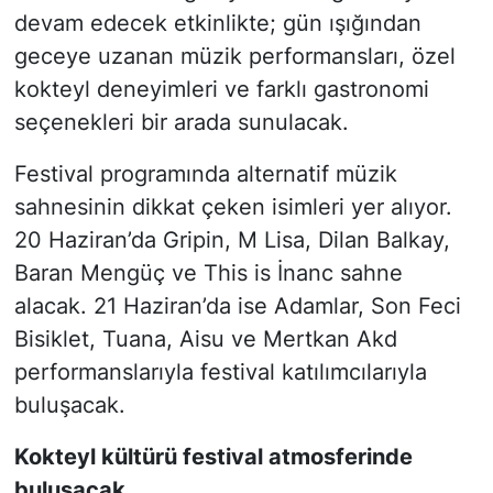
devam edecek etkinlikte; gün ışığından
geceye uzanan müzik performansları, özel
kokteyl deneyimleri ve farklı gastronomi
seçenekleri bir arada sunulacak.
Festival programında alternatif müzik
sahnesinin dikkat çeken isimleri yer alıyor.
20 Haziran’da Gripin, M Lisa, Dilan Balkay,
Baran Mengüç ve This is İnanc sahne
alacak. 21 Haziran’da ise Adamlar, Son Feci
Bisiklet, Tuana, Aisu ve Mertkan Akd
performanslarıyla festival katılımcılarıyla
buluşacak.
Kokteyl kültürü festival atmosferinde
buluşacak