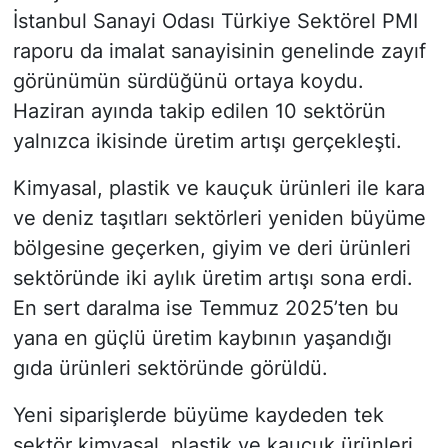
İstanbul Sanayi Odası Türkiye Sektörel PMI
raporu da imalat sanayisinin genelinde zayıf
görünümün sürdüğünü ortaya koydu.
Haziran ayında takip edilen 10 sektörün
yalnızca ikisinde üretim artışı gerçekleşti.
Kimyasal, plastik ve kauçuk ürünleri ile kara
ve deniz taşıtları sektörleri yeniden büyüme
bölgesine geçerken, giyim ve deri ürünleri
sektöründe iki aylık üretim artışı sona erdi.
En sert daralma ise Temmuz 2025’ten bu
yana en güçlü üretim kaybının yaşandığı
gıda ürünleri sektöründe görüldü.
Yeni siparişlerde büyüme kaydeden tek
sektör kimyasal, plastik ve kauçuk ürünleri