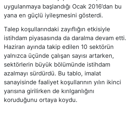
uygulanmaya başlandığı Ocak 2016’dan bu
yana en güçlü iyileşmesini gösterdi.
Talep koşullarındaki zayıflığın etkisiyle
istihdam piyasasında da daralma devam etti.
Haziran ayında takip edilen 10 sektörün
yalnızca üçünde çalışan sayısı artarken,
sektörlerin büyük bölümünde istihdam
azalmayı sürdürdü. Bu tablo, imalat
sanayisinde faaliyet koşullarının yılın ikinci
yarısına girilirken de kırılganlığını
koruduğunu ortaya koydu.