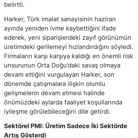
belirtti.
Harker, Türk imalat sanayisinin haziran
ayında yeniden ivme kaybettiğini ifade
ederek, yeni siparişlerdeki zayıf görünümün
üretimdeki gerilemeyi hızlandırdığını söyledi.
Firmaların karşı karşıya kaldığı en önemli risk
unsurunun Orta Doğu’daki savaş olmaya
devam ettiğini vurgulayan Harker, son
dönemde çatışmalara ilişkin olumlu
gelişmelerin devam etmesi halinde
önümüzdeki aylarda faaliyet koşullarında
iyileşme görülebileceğini dile getirdi.
Sektörel PMI: Üretim Sadece İki Sektörde
Artış Gösterdi