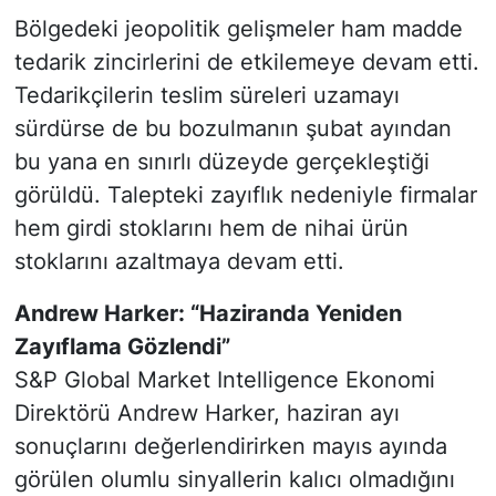
Bölgedeki jeopolitik gelişmeler ham madde
tedarik zincirlerini de etkilemeye devam etti.
Tedarikçilerin teslim süreleri uzamayı
sürdürse de bu bozulmanın şubat ayından
bu yana en sınırlı düzeyde gerçekleştiği
görüldü. Talepteki zayıflık nedeniyle firmalar
hem girdi stoklarını hem de nihai ürün
stoklarını azaltmaya devam etti.
Andrew Harker: “Haziranda Yeniden
Zayıflama Gözlendi”
S&P Global Market Intelligence Ekonomi
Direktörü Andrew Harker, haziran ayı
sonuçlarını değerlendirirken mayıs ayında
görülen olumlu sinyallerin kalıcı olmadığını