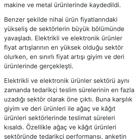
makine ve metal ürünlerinde kaydedildi.
Benzer şekilde nihai ürün fiyatlarındaki
yükseliş de sektörlerin büyük bölümünde
yavaşladı. Elektrikli ve elektronik ürünler
fiyat artışlarının en yüksek olduğu sektör
olurken, en sınırlı fiyat artışı giyim ve deri
ürünlerinde gerçekleşti.
Elektrikli ve elektronik ürünler sektörü aynı
zamanda tedarikçi teslim sürelerinin en fazla
uzadığı sektör olarak öne çıktı. Buna karşılık
giyim ve deri ürünleri ile ağaç ve kâğıt
ürünleri sektörlerinde teslimat süreleri
kısaldı. Özellikle ağaç ve kâğıt ürünleri
sektöründe tedarikçi performansı, anketin