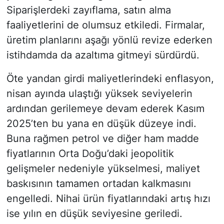
Siparişlerdeki zayıflama, satın alma
faaliyetlerini de olumsuz etkiledi. Firmalar,
üretim planlarını aşağı yönlü revize ederken
istihdamda da azaltıma gitmeyi sürdürdü.
Öte yandan girdi maliyetlerindeki enflasyon,
nisan ayında ulaştığı yüksek seviyelerin
ardından gerilemeye devam ederek Kasım
2025’ten bu yana en düşük düzeye indi.
Buna rağmen petrol ve diğer ham madde
fiyatlarının Orta Doğu’daki jeopolitik
gelişmeler nedeniyle yükselmesi, maliyet
baskısının tamamen ortadan kalkmasını
engelledi. Nihai ürün fiyatlarındaki artış hızı
ise yılın en düşük seviyesine geriledi.