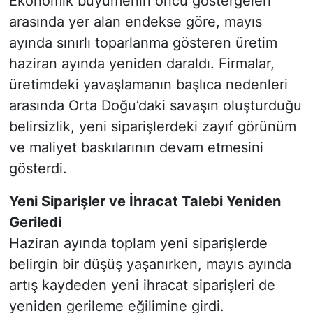
Ekonomik büyümenin öncü göstergeleri
arasında yer alan endekse göre, mayıs
ayında sınırlı toparlanma gösteren üretim
haziran ayında yeniden daraldı. Firmalar,
üretimdeki yavaşlamanın başlıca nedenleri
arasında Orta Doğu’daki savaşın oluşturduğu
belirsizlik, yeni siparişlerdeki zayıf görünüm
ve maliyet baskılarının devam etmesini
gösterdi.
Yeni Siparişler ve İhracat Talebi Yeniden
Geriledi
Haziran ayında toplam yeni siparişlerde
belirgin bir düşüş yaşanırken, mayıs ayında
artış kaydeden yeni ihracat siparişleri de
yeniden gerileme eğilimine girdi.