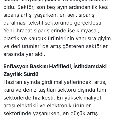
oldu. Sektör, son beş ayın ardından ilk kez
sipariş artışı yaşarken, en sert sipariş
daralması tekstil sektöründe gerçekleşti.
Yeni ihracat siparişlerinde ise kimyasal,
plastik ve kauçuk ürünlerinin yanı sıra giyim
ve deri ürünleri de artış gösteren sektörler
arasında yer aldı.
Enflasyon Baskısı Hafifledi, İstihdamdaki
Zayıflık Sürdü
Haziran ayında girdi maliyetlerindeki artış,
kara ve deniz taşıtları sektörü dışında tüm
sektörlerde hız kesti. En yüksek maliyet
artışı elektrikli ve elektronik ürünler
sektöründe yaşanırken, en düşük artış