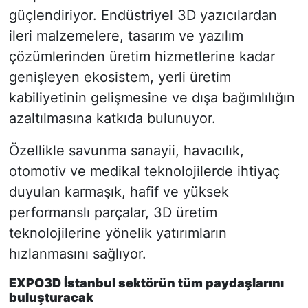
güçlendiriyor. Endüstriyel 3D yazıcılardan
ileri malzemelere, tasarım ve yazılım
çözümlerinden üretim hizmetlerine kadar
genişleyen ekosistem, yerli üretim
kabiliyetinin gelişmesine ve dışa bağımlılığın
azaltılmasına katkıda bulunuyor.
Özellikle savunma sanayii, havacılık,
otomotiv ve medikal teknolojilerde ihtiyaç
duyulan karmaşık, hafif ve yüksek
performanslı parçalar, 3D üretim
teknolojilerine yönelik yatırımların
hızlanmasını sağlıyor.
EXPO3D İstanbul sektörün tüm paydaşlarını
buluşturacak