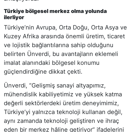
Türkiye bölgesel merkez olma yolunda
ilerliyor
Türkiye’nin Avrupa, Orta Doğu, Orta Asya ve
Kuzey Afrika arasında önemli üretim, ticaret
ve lojistik bağlantılarına sahip olduğunu
belirten Ünverdi, bu avantajların eklemeli
imalat alanındaki bölgesel konumu
güçlendirdiğine dikkat çekti.
Ünverdi, “Gelişmiş sanayi altyapımız,
mühendislik kabiliyetimiz ve yüksek katma
değerli sektörlerdeki üretim deneyimimiz,
Türkiye’yi yalnızca teknoloji kullanan değil,
aynı zamanda teknoloji geliştiren ve ihraç
eden bir merkez hâline getiriyor” ifadelerini