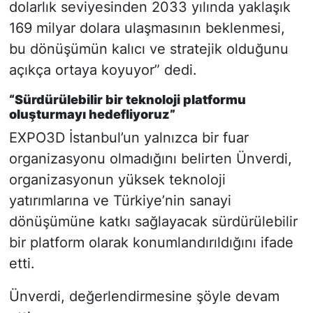
dolarlık seviyesinden 2033 yılında yaklaşık
169 milyar dolara ulaşmasının beklenmesi,
bu dönüşümün kalıcı ve stratejik olduğunu
açıkça ortaya koyuyor” dedi.
“Sürdürülebilir bir teknoloji platformu
oluşturmayı hedefliyoruz”
EXPO3D İstanbul’un yalnızca bir fuar
organizasyonu olmadığını belirten Ünverdi,
organizasyonun yüksek teknoloji
yatırımlarına ve Türkiye’nin sanayi
dönüşümüne katkı sağlayacak sürdürülebilir
bir platform olarak konumlandırıldığını ifade
etti.
Ünverdi, değerlendirmesine şöyle devam