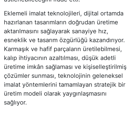
Eklemeli imalat teknolojileri, dijital ortamda
hazırlanan tasarımların doğrudan üretime
aktarılmasını sağlayarak sanayiye hız,
esneklik ve tasarım özgürlüğü kazandırıyor.
Karmaşık ve hafif parçaların üretilebilmesi,
kalıp ihtiyacının azaltılması, düşük adetli
üretime imkân sağlaması ve kişiselleştirilmiş
çözümler sunması, teknolojinin geleneksel
imalat yöntemlerini tamamlayan stratejik bir
üretim modeli olarak yaygınlaşmasını
sağlıyor.