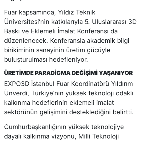
Fuar kapsamında, Yıldız Teknik
Üniversitesi’nin katkılarıyla 5. Uluslararası 3D
Baskı ve Eklemeli İmalat Konferansı da
düzenlenecek. Konferansla akademik bilgi
birikiminin sanayinin üretim gücüyle
buluşturulması hedefleniyor.
ÜRETİMDE PARADİGMA DEĞİŞİMİ YAŞANIYOR
EXPO3D İstanbul Fuar Koordinatörü Yıldırım
Ünverdi, Türkiye’nin yüksek teknoloji odaklı
kalkınma hedeflerinin eklemeli imalat
sektörünün gelişimini desteklediğini belirtti.
Cumhurbaşkanlığının yüksek teknolojiye
dayalı kalkınma vizyonu, Milli Teknoloji