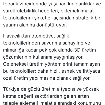
tedarik zincirlerinde yaşanan kırılganlıklar ve
sürdürülebilirlik hedefleri, eklemeli imalat
teknolojilerini şirketler açısından stratejik bir
yatırım alanına dönüştürüyor.
Havacılıktan otomotive, sağlık
teknolojilerinden savunma sanayiine ve
mimarlığa kadar pek çok alanda 3D üretim
çözümlerinin kullanımı yaygınlaşıyor.
Geleneksel üretim yöntemlerini tamamlayan
bu teknolojiler; daha hızlı, esnek ve ihtiyaca
özel üretim yapılmasına olanak sağlıyor.
Türkiye de güçlü üretim altyapısı ve yüksek
katma değerli sektörlerden gelen artan
taleple eklemeli imalat alanındaki konumunu