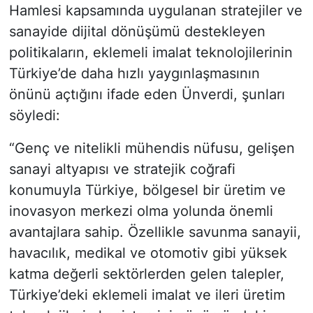
Hamlesi kapsamında uygulanan stratejiler ve
sanayide dijital dönüşümü destekleyen
politikaların, eklemeli imalat teknolojilerinin
Türkiye’de daha hızlı yaygınlaşmasının
önünü açtığını ifade eden Ünverdi, şunları
söyledi:
“Genç ve nitelikli mühendis nüfusu, gelişen
sanayi altyapısı ve stratejik coğrafi
konumuyla Türkiye, bölgesel bir üretim ve
inovasyon merkezi olma yolunda önemli
avantajlara sahip. Özellikle savunma sanayii,
havacılık, medikal ve otomotiv gibi yüksek
katma değerli sektörlerden gelen talepler,
Türkiye’deki eklemeli imalat ve ileri üretim