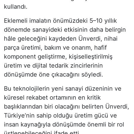
kullandı.
Eklemeli imalatın önümüzdeki 5–10 yıllık
dönemde sanayideki etkisinin daha belirgin
hâle geleceğini kaydeden Ünverdi, nihai
parça üretimi, bakım ve onarım, hafif
komponent geliştirme, kişiselleştirilmiş
üretim ve dijital tedarik zincirlerinin
dönüşümde öne çıkacağını söyledi.
Bu teknolojilerin yeni sanayi düzeninin ve
küresel rekabet ortamının en kritik
başlıklarından biri olacağını belirten Ünverdi,
Türkiye’nin sahip olduğu üretim gücü ve
insan kaynağıyla dönüşümde önemli bir rol
üstlenebileceğini ifade etti.