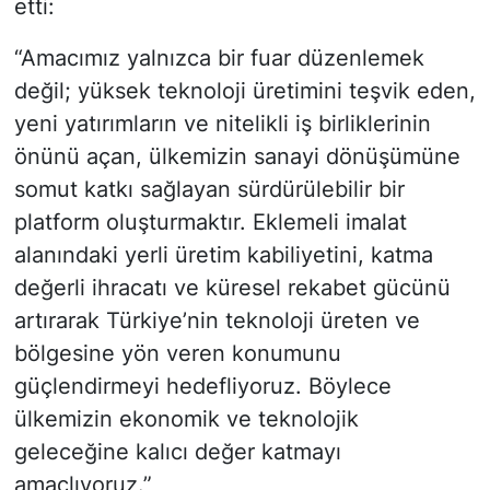
etti:
“Amacımız yalnızca bir fuar düzenlemek
değil; yüksek teknoloji üretimini teşvik eden,
yeni yatırımların ve nitelikli iş birliklerinin
önünü açan, ülkemizin sanayi dönüşümüne
somut katkı sağlayan sürdürülebilir bir
platform oluşturmaktır. Eklemeli imalat
alanındaki yerli üretim kabiliyetini, katma
değerli ihracatı ve küresel rekabet gücünü
artırarak Türkiye’nin teknoloji üreten ve
bölgesine yön veren konumunu
güçlendirmeyi hedefliyoruz. Böylece
ülkemizin ekonomik ve teknolojik
geleceğine kalıcı değer katmayı
amaçlıyoruz.”