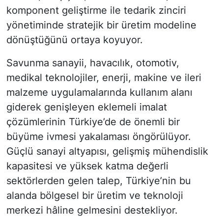
komponent geliştirme ile tedarik zinciri
yönetiminde stratejik bir üretim modeline
dönüştüğünü ortaya koyuyor.
Savunma sanayii, havacılık, otomotiv,
medikal teknolojiler, enerji, makine ve ileri
malzeme uygulamalarında kullanım alanı
giderek genişleyen eklemeli imalat
çözümlerinin Türkiye’de de önemli bir
büyüme ivmesi yakalaması öngörülüyor.
Güçlü sanayi altyapısı, gelişmiş mühendislik
kapasitesi ve yüksek katma değerli
sektörlerden gelen talep, Türkiye’nin bu
alanda bölgesel bir üretim ve teknoloji
merkezi hâline gelmesini destekliyor.