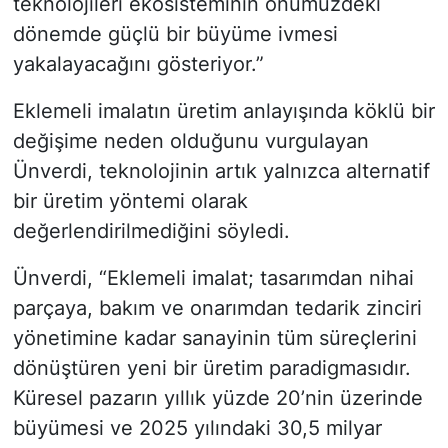
teknolojileri ekosisteminin önümüzdeki
dönemde güçlü bir büyüme ivmesi
yakalayacağını gösteriyor.”
Eklemeli imalatın üretim anlayışında köklü bir
değişime neden olduğunu vurgulayan
Ünverdi, teknolojinin artık yalnızca alternatif
bir üretim yöntemi olarak
değerlendirilmediğini söyledi.
Ünverdi, “Eklemeli imalat; tasarımdan nihai
parçaya, bakım ve onarımdan tedarik zinciri
yönetimine kadar sanayinin tüm süreçlerini
dönüştüren yeni bir üretim paradigmasıdır.
Küresel pazarın yıllık yüzde 20’nin üzerinde
büyümesi ve 2025 yılındaki 30,5 milyar