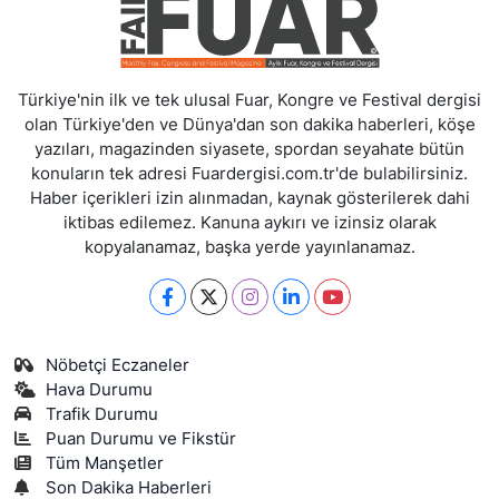
Türkiye'nin ilk ve tek ulusal Fuar, Kongre ve Festival dergisi
olan Türkiye'den ve Dünya'dan son dakika haberleri, köşe
yazıları, magazinden siyasete, spordan seyahate bütün
konuların tek adresi Fuardergisi.com.tr'de bulabilirsiniz.
Haber içerikleri izin alınmadan, kaynak gösterilerek dahi
iktibas edilemez. Kanuna aykırı ve izinsiz olarak
kopyalanamaz, başka yerde yayınlanamaz.
Nöbetçi Eczaneler
Hava Durumu
Trafik Durumu
Puan Durumu ve Fikstür
Tüm Manşetler
Son Dakika Haberleri