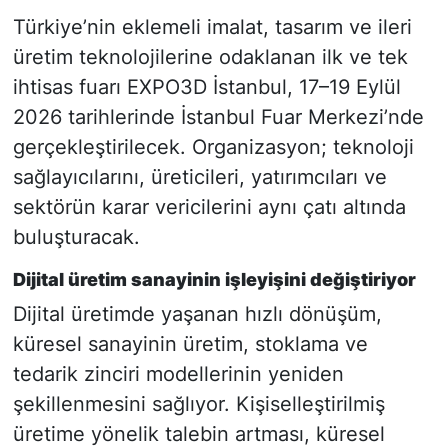
Türkiye’nin eklemeli imalat, tasarım ve ileri
üretim teknolojilerine odaklanan ilk ve tek
ihtisas fuarı EXPO3D İstanbul, 17–19 Eylül
2026 tarihlerinde İstanbul Fuar Merkezi’nde
gerçekleştirilecek. Organizasyon; teknoloji
sağlayıcılarını, üreticileri, yatırımcıları ve
sektörün karar vericilerini aynı çatı altında
buluşturacak.
Dijital üretim sanayinin işleyişini değiştiriyor
Dijital üretimde yaşanan hızlı dönüşüm,
küresel sanayinin üretim, stoklama ve
tedarik zinciri modellerinin yeniden
şekillenmesini sağlıyor. Kişiselleştirilmiş
üretime yönelik talebin artması, küresel