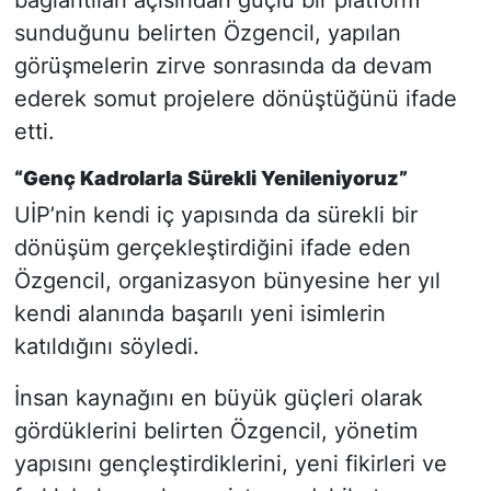
sunduğunu belirten Özgencil, yapılan
görüşmelerin zirve sonrasında da devam
ederek somut projelere dönüştüğünü ifade
etti.
“Genç Kadrolarla Sürekli Yenileniyoruz”
UİP’nin kendi iç yapısında da sürekli bir
dönüşüm gerçekleştirdiğini ifade eden
Özgencil, organizasyon bünyesine her yıl
kendi alanında başarılı yeni isimlerin
katıldığını söyledi.
İnsan kaynağını en büyük güçleri olarak
gördüklerini belirten Özgencil, yönetim
yapısını gençleştirdiklerini, yeni fikirleri ve