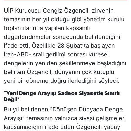
UİP Kurucusu Cengiz Özgencil, zirvenin
temasının her yıl olduğu gibi yönetim kurulu
toplantılarında yapılan kapsamlı
değerlendirmeler sonucunda belirlendiğini
ifade etti. Özellikle 28 Şubat’ta başlayan
İran-ABD-İsrail gerilimi sonrası küresel
dengelerin yeniden şekillenmeye başladığını
belirten Özgencil, dünyanın çok kutuplu
yeni bir döneme doğru ilerlediğini söyledi.
“Yeni Denge Arayışı Sadece Siyasetle Sınırlı
Değil”
Bu yıl belirlenen “Dönüşen Dünyada Denge
Arayışı” temasının yalnızca siyasi gelişmeleri
kapsamadığını ifade eden Özgencil, yapay