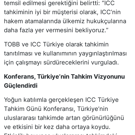
temsil edilmesi gerektiğini belirtti: “ICC
tahkiminin iyi bir müşterisi olarak, ICC’nin
hakem atamalarında ülkemiz hukukçularına
daha fazla yer vermesini bekliyoruz.”
TOBB ve ICC Türkiye olarak tahkimin
tanıtılması ve kullanımının yaygınlaştırılması
için çalışmayı sürdüreceklerini vurguladı.
Konferans, Türkiye’nin Tahkim Vizyonunu
Güçlendirdi
Yoğun katılımla gerçekleşen ICC Türkiye
Tahkim Günü Konferansı, Türkiye’nin
uluslararası tahkimde artan görünürlüğünü
ve etkisini bir kez daha ortaya koydu.