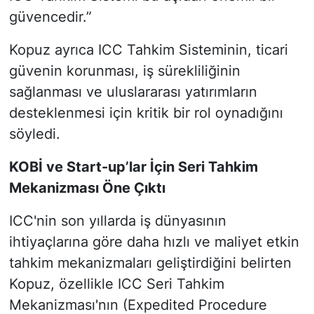
güvencedir.”
Kopuz ayrıca ICC Tahkim Sisteminin, ticari
güvenin korunması, iş sürekliliğinin
sağlanması ve uluslararası yatırımların
desteklenmesi için kritik bir rol oynadığını
söyledi.
KOBİ ve Start-up’lar İçin Seri Tahkim
Mekanizması Öne Çıktı
ICC'nin son yıllarda iş dünyasının
ihtiyaçlarına göre daha hızlı ve maliyet etkin
tahkim mekanizmaları geliştirdiğini belirten
Kopuz, özellikle ICC Seri Tahkim
Mekanizması'nın (Expedited Procedure