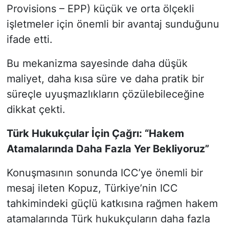
Provisions – EPP) küçük ve orta ölçekli
işletmeler için önemli bir avantaj sunduğunu
ifade etti.
Bu mekanizma sayesinde daha düşük
maliyet, daha kısa süre ve daha pratik bir
süreçle uyuşmazlıkların çözülebileceğine
dikkat çekti.
Türk Hukukçular İçin Çağrı: “Hakem
Atamalarında Daha Fazla Yer Bekliyoruz”
Konuşmasının sonunda ICC’ye önemli bir
mesaj ileten Kopuz, Türkiye’nin ICC
tahkimindeki güçlü katkısına rağmen hakem
atamalarında Türk hukukçuların daha fazla