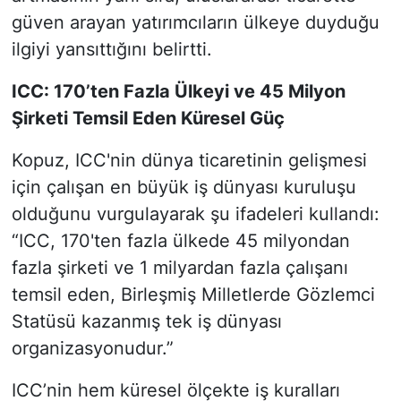
güven arayan yatırımcıların ülkeye duyduğu
ilgiyi yansıttığını belirtti.
ICC: 170’ten Fazla Ülkeyi ve 45 Milyon
Şirketi Temsil Eden Küresel Güç
Kopuz, ICC'nin dünya ticaretinin gelişmesi
için çalışan en büyük iş dünyası kuruluşu
olduğunu vurgulayarak şu ifadeleri kullandı:
“ICC, 170'ten fazla ülkede 45 milyondan
fazla şirketi ve 1 milyardan fazla çalışanı
temsil eden, Birleşmiş Milletlerde Gözlemci
Statüsü kazanmış tek iş dünyası
organizasyonudur.”
ICC’nin hem küresel ölçekte iş kuralları