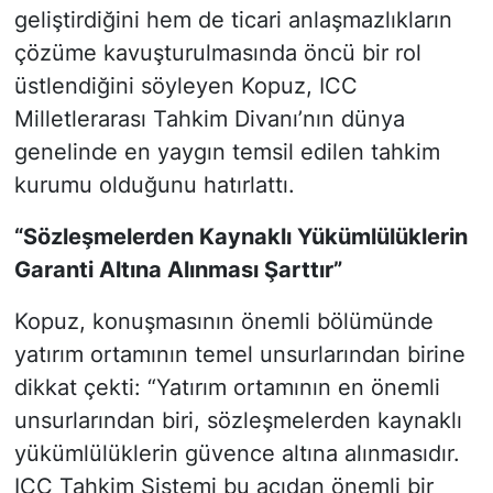
geliştirdiğini hem de ticari anlaşmazlıkların
çözüme kavuşturulmasında öncü bir rol
üstlendiğini söyleyen Kopuz, ICC
Milletlerarası Tahkim Divanı’nın dünya
genelinde en yaygın temsil edilen tahkim
kurumu olduğunu hatırlattı.
“Sözleşmelerden Kaynaklı Yükümlülüklerin
Garanti Altına Alınması Şarttır”
Kopuz, konuşmasının önemli bölümünde
yatırım ortamının temel unsurlarından birine
dikkat çekti: “Yatırım ortamının en önemli
unsurlarından biri, sözleşmelerden kaynaklı
yükümlülüklerin güvence altına alınmasıdır.
ICC Tahkim Sistemi bu açıdan önemli bir