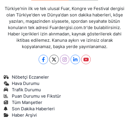
Türkiye'nin ilk ve tek ulusal Fuar, Kongre ve Festival dergisi
olan Türkiye'den ve Dünya'dan son dakika haberleri, köşe
yazıları, magazinden siyasete, spordan seyahate bütün
konuların tek adresi Fuardergisi.com.tr'de bulabilirsiniz.
Haber içerikleri izin alınmadan, kaynak gösterilerek dahi
iktibas edilemez. Kanuna aykırı ve izinsiz olarak
kopyalanamaz, başka yerde yayınlanamaz.
Nöbetçi Eczaneler
Hava Durumu
Trafik Durumu
Puan Durumu ve Fikstür
Tüm Manşetler
Son Dakika Haberleri
Haber Arşivi