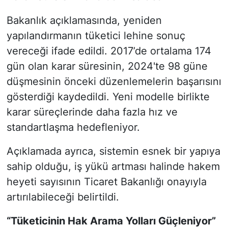
Bakanlık açıklamasında, yeniden
yapılandırmanın tüketici lehine sonuç
vereceği ifade edildi. 2017’de ortalama 174
gün olan karar süresinin, 2024'te 98 güne
düşmesinin önceki düzenlemelerin başarısını
gösterdiği kaydedildi. Yeni modelle birlikte
karar süreçlerinde daha fazla hız ve
standartlaşma hedefleniyor.
Açıklamada ayrıca, sistemin esnek bir yapıya
sahip olduğu, iş yükü artması halinde hakem
heyeti sayısının Ticaret Bakanlığı onayıyla
artırılabileceği belirtildi.
“Tüketicinin Hak Arama Yolları Güçleniyor”