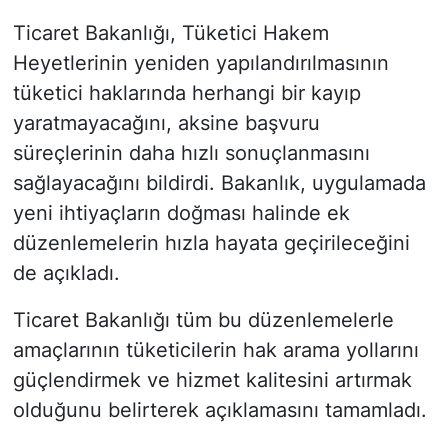
Ticaret Bakanlığı, Tüketici Hakem
Heyetlerinin yeniden yapılandırılmasının
tüketici haklarında herhangi bir kayıp
yaratmayacağını, aksine başvuru
süreçlerinin daha hızlı sonuçlanmasını
sağlayacağını bildirdi. Bakanlık, uygulamada
yeni ihtiyaçların doğması halinde ek
düzenlemelerin hızla hayata geçirileceğini
de açıkladı.
Ticaret Bakanlığı tüm bu düzenlemelerle
amaçlarının tüketicilerin hak arama yollarını
güçlendirmek ve hizmet kalitesini artırmak
olduğunu belirterek açıklamasını tamamladı.