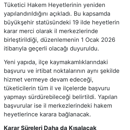
Tüketici Hakem Heyetlerinin yeniden
yapılandırıldığını açıkladı. Bu kapsamda
büyükşehir statüsündeki 19 ilde heyetlerin
karar merci olarak il merkezlerinde
birleştirildiği, düzenlemenin 1 Ocak 2026
itibarıyla geçerli olacağı duyuruldu.
Yeni yapıda, ilçe kaymakamlıklarındaki
başvuru ve irtibat noktalarının aynı şekilde
hizmet vermeye devam edeceği,
tüketicilerin tüm il ve ilçelerde başvuru
yapmayı sürdürebileceği belirtildi. Yapılan
başvurular ise il merkezlerindeki hakem
heyetlerince karara bağlanacak.
Karar Süreleri Daha da Kısalacak