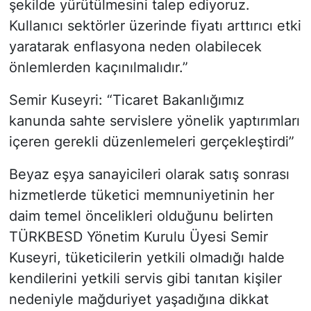
şekilde yürütülmesini talep ediyoruz.
Kullanıcı sektörler üzerinde fiyatı arttırıcı etki
yaratarak enflasyona neden olabilecek
önlemlerden kaçınılmalıdır.”
Semir Kuseyri: “Ticaret Bakanlığımız
kanunda sahte servislere yönelik yaptırımları
içeren gerekli düzenlemeleri gerçekleştirdi”
Beyaz eşya sanayicileri olarak satış sonrası
hizmetlerde tüketici memnuniyetinin her
daim temel öncelikleri olduğunu belirten
TÜRKBESD Yönetim Kurulu Üyesi Semir
Kuseyri, tüketicilerin yetkili olmadığı halde
kendilerini yetkili servis gibi tanıtan kişiler
nedeniyle mağduriyet yaşadığına dikkat