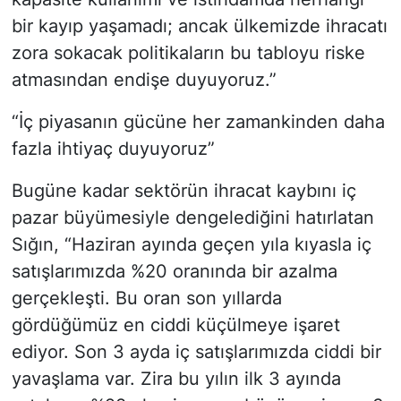
bir kayıp yaşamadı; ancak ülkemizde ihracatı
zora sokacak politikaların bu tabloyu riske
atmasından endişe duyuyoruz.”
“İç piyasanın gücüne her zamankinden daha
fazla ihtiyaç duyuyoruz”
Bugüne kadar sektörün ihracat kaybını iç
pazar büyümesiyle dengelediğini hatırlatan
Sığın, “Haziran ayında geçen yıla kıyasla iç
satışlarımızda %20 oranında bir azalma
gerçekleşti. Bu oran son yıllarda
gördüğümüz en ciddi küçülmeye işaret
ediyor. Son 3 ayda iç satışlarımızda ciddi bir
yavaşlama var. Zira bu yılın ilk 3 ayında