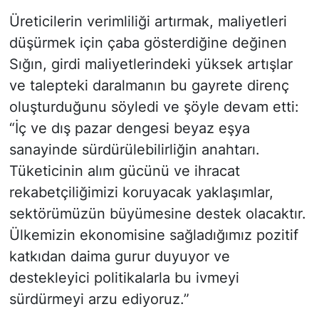
Üreticilerin verimliliği artırmak, maliyetleri
düşürmek için çaba gösterdiğine değinen
Sığın, girdi maliyetlerindeki yüksek artışlar
ve talepteki daralmanın bu gayrete direnç
oluşturduğunu söyledi ve şöyle devam etti:
“İç ve dış pazar dengesi beyaz eşya
sanayinde sürdürülebilirliğin anahtarı.
Tüketicinin alım gücünü ve ihracat
rekabetçiliğimizi koruyacak yaklaşımlar,
sektörümüzün büyümesine destek olacaktır.
Ülkemizin ekonomisine sağladığımız pozitif
katkıdan daima gurur duyuyor ve
destekleyici politikalarla bu ivmeyi
sürdürmeyi arzu ediyoruz.”