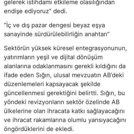
gelerek istihdamı etkileme olasılığından
endişe ediyoruz” dedi.
“İç ve dış pazar dengesi beyaz eşya
sanayinde sürdürülebilirliğin anahtarı”
Sektörün yüksek küresel entegrasyonunun,
yatırımların yeşil ve dijital dönüşüm
alanlarına odaklanmasını gerekli kıldığını da
ifade eden Sığın, ulusal mevzuatın AB’deki
düzenlemeleri kapsayacak şekilde
güncellenmesi gerektiğini belirtti. Sığın, bu
yöndeki revizyonların sektör özelinde AB
ülkelerine olan ihracata katkı sağlayacağını
ve ihracat rakamlarına olumlu yansıyacağını
öngördüklerini de ekledi.