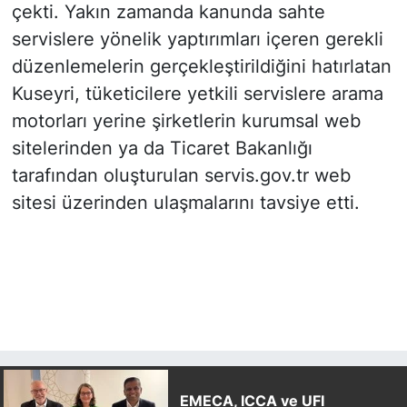
çekti. Yakın zamanda kanunda sahte
servislere yönelik yaptırımları içeren gerekli
düzenlemelerin gerçekleştirildiğini hatırlatan
Kuseyri, tüketicilere yetkili servislere arama
motorları yerine şirketlerin kurumsal web
sitelerinden ya da Ticaret Bakanlığı
tarafından oluşturulan servis.gov.tr web
sitesi üzerinden ulaşmalarını tavsiye etti.
EMECA, ICCA ve UFI