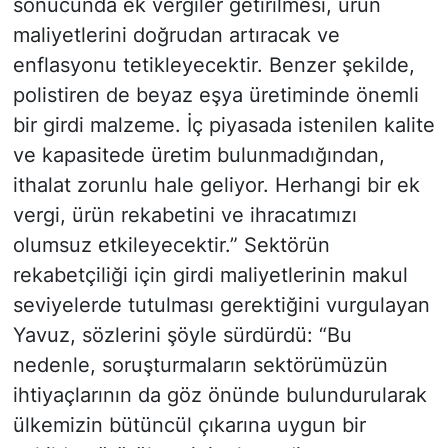
sonucunda ek vergiler getirilmesi, ürün
maliyetlerini doğrudan artıracak ve
enflasyonu tetikleyecektir. Benzer şekilde,
polistiren de beyaz eşya üretiminde önemli
bir girdi malzeme. İç piyasada istenilen kalite
ve kapasitede üretim bulunmadığından,
ithalat zorunlu hale geliyor. Herhangi bir ek
vergi, ürün rekabetini ve ihracatımızı
olumsuz etkileyecektir.” Sektörün
rekabetçiliği için girdi maliyetlerinin makul
seviyelerde tutulması gerektiğini vurgulayan
Yavuz, sözlerini şöyle sürdürdü: “Bu
nedenle, soruşturmaların sektörümüzün
ihtiyaçlarının da göz önünde bulundurularak
ülkemizin bütüncül çıkarına uygun bir