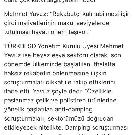
Mehmet Yavuz: “Rekabetçi kalınabilmesi için
girdi maliyetlerinin makul seviyelerde
tutulması hayati önem taşıyor.”
TÜRKBESD Yönetim Kurulu Üyesi Mehmet
Yavuz ise beyaz eşya sektörü olarak, son
dönemde ülkemizde başlatılan ithalatta
haksız rekabetin önlenmesine ilişkin
soruşturmaları dikkat ile takip ettiklerini
ifade etti. Yavuz şöyle dedi: “Özellikle
paslanmaz çelik ve polistiren ürünlerine
yönelik başlatılan anti-damping
soruşturmaları, sektörümüzü doğrudan
etkileyecek nitelikte. Damping soruşturması