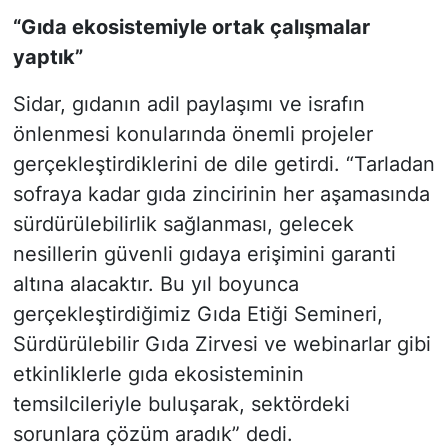
“Gıda ekosistemiyle ortak çalışmalar
yaptık”
Sidar, gıdanın adil paylaşımı ve israfın
önlenmesi konularında önemli projeler
gerçekleştirdiklerini de dile getirdi. “Tarladan
sofraya kadar gıda zincirinin her aşamasında
sürdürülebilirlik sağlanması, gelecek
nesillerin güvenli gıdaya erişimini garanti
altına alacaktır. Bu yıl boyunca
gerçekleştirdiğimiz Gıda Etiği Semineri,
Sürdürülebilir Gıda Zirvesi ve webinarlar gibi
etkinliklerle gıda ekosisteminin
temsilcileriyle buluşarak, sektördeki
sorunlara çözüm aradık” dedi.