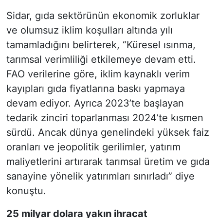
Sidar, gıda sektörünün ekonomik zorluklar
ve olumsuz iklim koşulları altında yılı
tamamladığını belirterek, “Küresel ısınma,
tarımsal verimliliği etkilemeye devam etti.
FAO verilerine göre, iklim kaynaklı verim
kayıpları gıda fiyatlarına baskı yapmaya
devam ediyor. Ayrıca 2023’te başlayan
tedarik zinciri toparlanması 2024’te kısmen
sürdü. Ancak dünya genelindeki yüksek faiz
oranları ve jeopolitik gerilimler, yatırım
maliyetlerini artırarak tarımsal üretim ve gıda
sanayine yönelik yatırımları sınırladı” diye
konuştu.
25 milyar dolara yakın ihracat