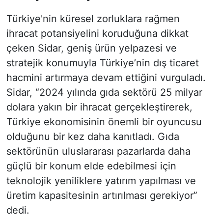
Türkiye'nin küresel zorluklara rağmen
ihracat potansiyelini koruduğuna dikkat
çeken Sidar, geniş ürün yelpazesi ve
stratejik konumuyla Türkiye’nin dış ticaret
hacmini artırmaya devam ettiğini vurguladı.
Sidar, “2024 yılında gıda sektörü 25 milyar
dolara yakın bir ihracat gerçekleştirerek,
Türkiye ekonomisinin önemli bir oyuncusu
olduğunu bir kez daha kanıtladı. Gıda
sektörünün uluslararası pazarlarda daha
güçlü bir konum elde edebilmesi için
teknolojik yeniliklere yatırım yapılması ve
üretim kapasitesinin artırılması gerekiyor”
dedi.