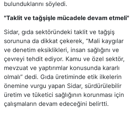
bulunduklarını söyledi.
"Taklit ve tağşişle mücadele devam etmeli"
Sidar, gıda sektöründeki taklit ve tağşiş
sorununa da dikkat çekerek, “Mali kaygılar
ve denetim eksiklikleri, insan sağlığını ve
çevreyi tehdit ediyor. Kamu ve özel sektör,
mevzuat ve yaptırımlar konusunda kararlı
olmalı” dedi. Gıda üretiminde etik ilkelerin
önemine vurgu yapan Sidar, sürdürülebilir
üretim ve tüketici sağlığının korunması için
çalışmaların devam edeceğini belirtti.