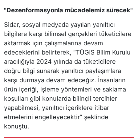
"Dezenformasyonla mücadelemiz sürecek"
Sidar, sosyal medyada yayılan yanıltıcı
bilgilere karşı bilimsel gerçekleri tüketicilere
aktarmak için çalışmalarına devam
edeceklerini belirterek, “TÜGİS Bilim Kurulu
aracılığıyla 2024 yılında da tüketicilere
doğru bilgi sunarak yanıltıcı paylaşımlara
karşı durmaya devam edeceğiz. İnsanların
ürün içeriği, işleme yöntemleri ve saklama
koşulları gibi konularda bilinçli tercihler
yapabilmesi, yanıltıcı içeriklere itibar
etmelerini engelleyecektir” şeklinde
konuştu.