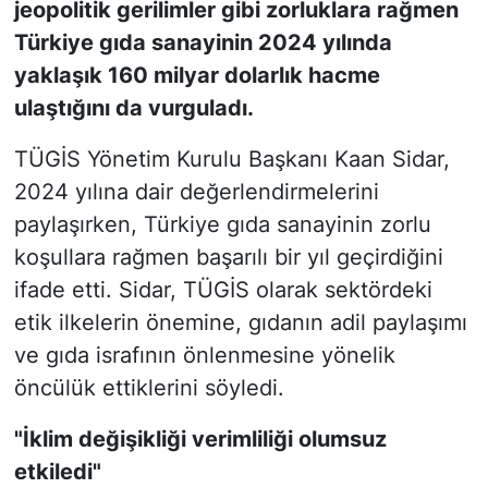
jeopolitik gerilimler gibi zorluklara rağmen
Türkiye gıda sanayinin 2024 yılında
yaklaşık 160 milyar dolarlık hacme
ulaştığını da vurguladı.
TÜGİS Yönetim Kurulu Başkanı Kaan Sidar,
2024 yılına dair değerlendirmelerini
paylaşırken, Türkiye gıda sanayinin zorlu
koşullara rağmen başarılı bir yıl geçirdiğini
ifade etti. Sidar, TÜGİS olarak sektördeki
etik ilkelerin önemine, gıdanın adil paylaşımı
ve gıda israfının önlenmesine yönelik
öncülük ettiklerini söyledi.
"İklim değişikliği verimliliği olumsuz
etkiledi"