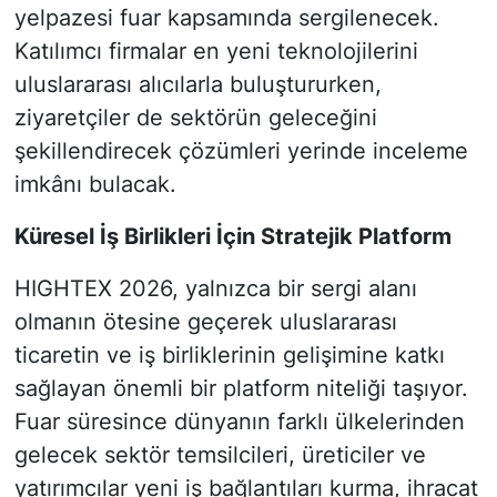
yelpazesi fuar kapsamında sergilenecek.
Katılımcı firmalar en yeni teknolojilerini
uluslararası alıcılarla buluştururken,
ziyaretçiler de sektörün geleceğini
şekillendirecek çözümleri yerinde inceleme
imkânı bulacak.
Küresel İş Birlikleri İçin Stratejik Platform
HIGHTEX 2026, yalnızca bir sergi alanı
olmanın ötesine geçerek uluslararası
ticaretin ve iş birliklerinin gelişimine katkı
sağlayan önemli bir platform niteliği taşıyor.
Fuar süresince dünyanın farklı ülkelerinden
gelecek sektör temsilcileri, üreticiler ve
yatırımcılar yeni iş bağlantıları kurma, ihracat