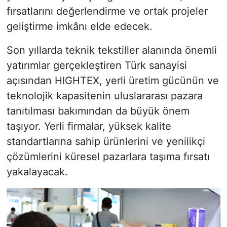
fırsatlarını değerlendirme ve ortak projeler
geliştirme imkânı elde edecek.
Son yıllarda teknik tekstiller alanında önemli
yatırımlar gerçekleştiren Türk sanayisi
açısından HIGHTEX, yerli üretim gücünün ve
teknolojik kapasitenin uluslararası pazara
tanıtılması bakımından da büyük önem
taşıyor. Yerli firmalar, yüksek kalite
standartlarına sahip ürünlerini ve yenilikçi
çözümlerini küresel pazarlara taşıma fırsatı
yakalayacak.