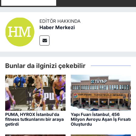
EDITÖR HAKKINDA
Haber Merkezi
Bunlar da ilginizi çekebilir
PUMA, HYROX İstanbul'da
Yapı Fuarı İstanbul, 456
fitness tutkunlarını bir araya
Milyon Avroyu Aşan İş Fırsatı
getirdi
Oluşturdu