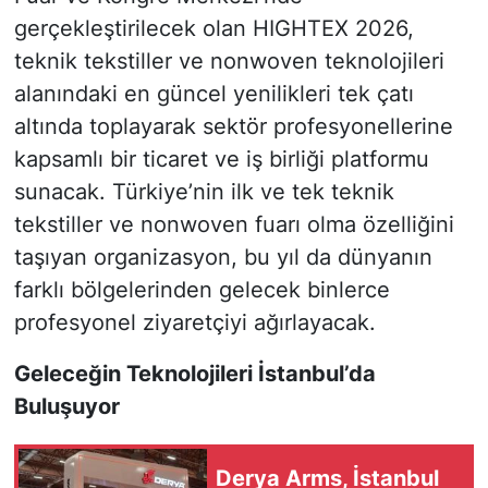
gerçekleştirilecek olan HIGHTEX 2026,
teknik tekstiller ve nonwoven teknolojileri
alanındaki en güncel yenilikleri tek çatı
altında toplayarak sektör profesyonellerine
kapsamlı bir ticaret ve iş birliği platformu
sunacak. Türkiye’nin ilk ve tek teknik
tekstiller ve nonwoven fuarı olma özelliğini
taşıyan organizasyon, bu yıl da dünyanın
farklı bölgelerinden gelecek binlerce
profesyonel ziyaretçiyi ağırlayacak.
Geleceğin Teknolojileri İstanbul’da
Buluşuyor
Derya Arms, İstanbul