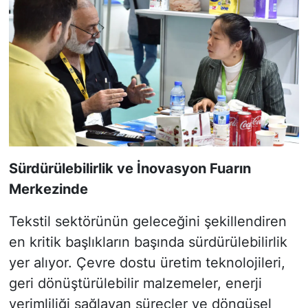
Sürdürülebilirlik ve İnovasyon Fuarın
Merkezinde
Tekstil sektörünün geleceğini şekillendiren
en kritik başlıkların başında sürdürülebilirlik
yer alıyor. Çevre dostu üretim teknolojileri,
geri dönüştürülebilir malzemeler, enerji
verimliliği sağlayan süreçler ve döngüsel