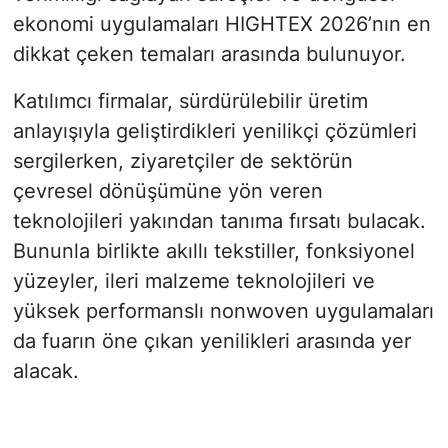
ekonomi uygulamaları HIGHTEX 2026’nın en
dikkat çeken temaları arasında bulunuyor.
Katılımcı firmalar, sürdürülebilir üretim
anlayışıyla geliştirdikleri yenilikçi çözümleri
sergilerken, ziyaretçiler de sektörün
çevresel dönüşümüne yön veren
teknolojileri yakından tanıma fırsatı bulacak.
Bununla birlikte akıllı tekstiller, fonksiyonel
yüzeyler, ileri malzeme teknolojileri ve
yüksek performanslı nonwoven uygulamaları
da fuarın öne çıkan yenilikleri arasında yer
alacak.