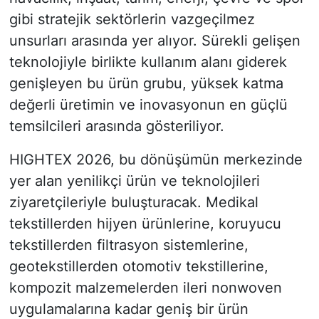
gibi stratejik sektörlerin vazgeçilmez
unsurları arasında yer alıyor. Sürekli gelişen
teknolojiyle birlikte kullanım alanı giderek
genişleyen bu ürün grubu, yüksek katma
değerli üretimin ve inovasyonun en güçlü
temsilcileri arasında gösteriliyor.
HIGHTEX 2026, bu dönüşümün merkezinde
yer alan yenilikçi ürün ve teknolojileri
ziyaretçileriyle buluşturacak. Medikal
tekstillerden hijyen ürünlerine, koruyucu
tekstillerden filtrasyon sistemlerine,
geotekstillerden otomotiv tekstillerine,
kompozit malzemelerden ileri nonwoven
uygulamalarına kadar geniş bir ürün