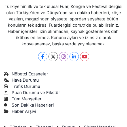
Türkiye'nin ilk ve tek ulusal Fuar, Kongre ve Festival dergisi
olan Türkiye'den ve Dünya'dan son dakika haberleri, köşe
yazıları, magazinden siyasete, spordan seyahate bütün
konuların tek adresi Fuardergisi.com.tr'de bulabilirsiniz.
Haber içerikleri izin alınmadan, kaynak gösterilerek dahi
iktibas edilemez. Kanuna aykırı ve izinsiz olarak
kopyalanamaz, başka yerde yayınlanamaz.
Nöbetçi Eczaneler
Hava Durumu
Trafik Durumu
Puan Durumu ve Fikstür
Tüm Manşetler
Son Dakika Haberleri
Haber Arşivi