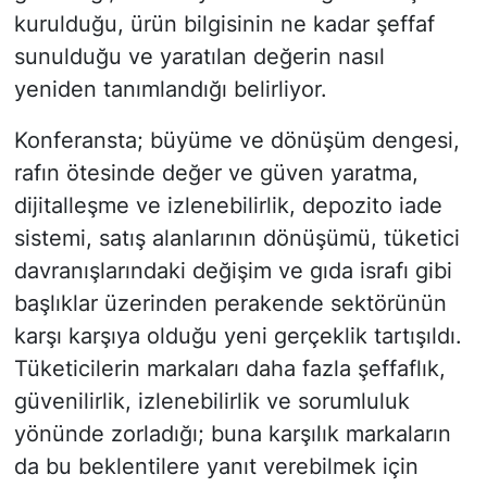
kurulduğu, ürün bilgisinin ne kadar şeffaf
sunulduğu ve yaratılan değerin nasıl
yeniden tanımlandığı belirliyor.
Konferansta; büyüme ve dönüşüm dengesi,
rafın ötesinde değer ve güven yaratma,
dijitalleşme ve izlenebilirlik, depozito iade
sistemi, satış alanlarının dönüşümü, tüketici
davranışlarındaki değişim ve gıda israfı gibi
başlıklar üzerinden perakende sektörünün
karşı karşıya olduğu yeni gerçeklik tartışıldı.
Tüketicilerin markaları daha fazla şeffaflık,
güvenilirlik, izlenebilirlik ve sorumluluk
yönünde zorladığı; buna karşılık markaların
da bu beklentilere yanıt verebilmek için