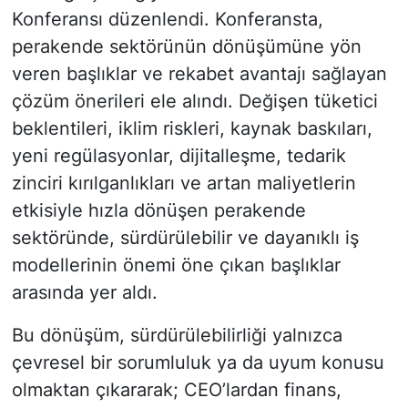
Konferansı düzenlendi. Konferansta,
perakende sektörünün dönüşümüne yön
veren başlıklar ve rekabet avantajı sağlayan
çözüm önerileri ele alındı. Değişen tüketici
beklentileri, iklim riskleri, kaynak baskıları,
yeni regülasyonlar, dijitalleşme, tedarik
zinciri kırılganlıkları ve artan maliyetlerin
etkisiyle hızla dönüşen perakende
sektöründe, sürdürülebilir ve dayanıklı iş
modellerinin önemi öne çıkan başlıklar
arasında yer aldı.
Bu dönüşüm, sürdürülebilirliği yalnızca
çevresel bir sorumluluk ya da uyum konusu
olmaktan çıkararak; CEO’lardan finans,