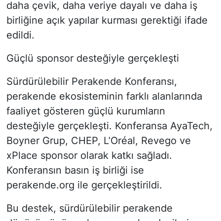
daha çevik, daha veriye dayalı ve daha iş
birliğine açık yapılar kurması gerektiği ifade
edildi.
Güçlü sponsor desteğiyle gerçekleşti
Sürdürülebilir Perakende Konferansı,
perakende ekosisteminin farklı alanlarında
faaliyet gösteren güçlü kurumların
desteğiyle gerçekleşti. Konferansa AyaTech,
Boyner Grup, CHEP, L’Oréal, Revego ve
xPlace sponsor olarak katkı sağladı.
Konferansın basın iş birliği ise
perakende.org ile gerçekleştirildi.
Bu destek, sürdürülebilir perakende