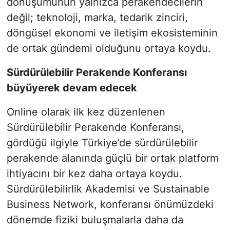
dönüşümünün yalnızca perakendecilerin
değil; teknoloji, marka, tedarik zinciri,
döngüsel ekonomi ve iletişim ekosisteminin
de ortak gündemi olduğunu ortaya koydu.
Sürdürülebilir Perakende Konferansı
büyüyerek devam edecek
Online olarak ilk kez düzenlenen
Sürdürülebilir Perakende Konferansı,
gördüğü ilgiyle Türkiye’de sürdürülebilir
perakende alanında güçlü bir ortak platform
ihtiyacını bir kez daha ortaya koydu.
Sürdürülebilirlik Akademisi ve Sustainable
Business Network, konferansı önümüzdeki
dönemde fiziki buluşmalarla daha da