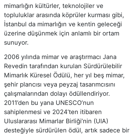
mimarlığın kültürler, teknolojiler ve
topluluklar arasında köprüler kurması gibi,
İstanbul da mimarlığın ve kentin geleceği
üzerine düşünmek için anlamlı bir ortam
sunuyor.
2006 yılında mimar ve araştırmacı Jana
Revedin tarafından kurulan Sürdürülebilir
Mimarlık Küresel Ödülü, her yıl beş mimar,
şehir plancısı veya peyzaj tasarımcısını
çalışmalarından dolayı ödüllendiriyor.
2011’den bu yana UNESCO’nun
sahiplenmesi ve 2024’ten itibaren
Uluslararası Mimarlar Birliği’nin (UIA)
desteğiyle sürdürülen ödül, artık sadece bir