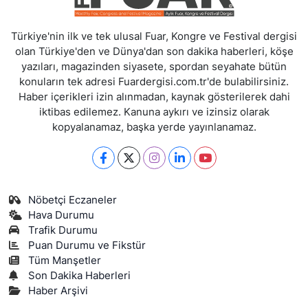
Türkiye'nin ilk ve tek ulusal Fuar, Kongre ve Festival dergisi
olan Türkiye'den ve Dünya'dan son dakika haberleri, köşe
yazıları, magazinden siyasete, spordan seyahate bütün
konuların tek adresi Fuardergisi.com.tr'de bulabilirsiniz.
Haber içerikleri izin alınmadan, kaynak gösterilerek dahi
iktibas edilemez. Kanuna aykırı ve izinsiz olarak
kopyalanamaz, başka yerde yayınlanamaz.
Nöbetçi Eczaneler
Hava Durumu
Trafik Durumu
Puan Durumu ve Fikstür
Tüm Manşetler
Son Dakika Haberleri
Haber Arşivi