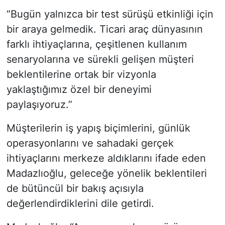
“Bugün yalnızca bir test sürüşü etkinliği için
bir araya gelmedik. Ticari araç dünyasının
farklı ihtiyaçlarına, çeşitlenen kullanım
senaryolarına ve sürekli gelişen müşteri
beklentilerine ortak bir vizyonla
yaklaştığımız özel bir deneyimi
paylaşıyoruz.”
Müşterilerin iş yapış biçimlerini, günlük
operasyonlarını ve sahadaki gerçek
ihtiyaçlarını merkeze aldıklarını ifade eden
Madazlıoğlu, geleceğe yönelik beklentileri
de bütüncül bir bakış açısıyla
değerlendirdiklerini dile getirdi.