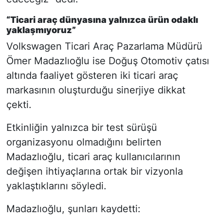
“Ticari araç dünyasına yalnızca ürün odaklı
yaklaşmıyoruz”
Volkswagen Ticari Araç Pazarlama Müdürü
Ömer Madazlıoğlu ise Doğuş Otomotiv çatısı
altında faaliyet gösteren iki ticari araç
markasının oluşturduğu sinerjiye dikkat
çekti.
Etkinliğin yalnızca bir test sürüşü
organizasyonu olmadığını belirten
Madazlıoğlu, ticari araç kullanıcılarının
değişen ihtiyaçlarına ortak bir vizyonla
yaklaştıklarını söyledi.
Madazlıoğlu, şunları kaydetti: