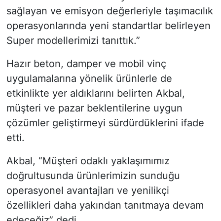
sağlayan ve emisyon değerleriyle taşımacılık
operasyonlarında yeni standartlar belirleyen
Super modellerimizi tanıttık.”
Hazır beton, damper ve mobil vinç
uygulamalarına yönelik ürünlerle de
etkinlikte yer aldıklarını belirten Akbal,
müşteri ve pazar beklentilerine uygun
çözümler geliştirmeyi sürdürdüklerini ifade
etti.
Akbal, “Müşteri odaklı yaklaşımımız
doğrultusunda ürünlerimizin sunduğu
operasyonel avantajları ve yenilikçi
özellikleri daha yakından tanıtmaya devam
edeceğiz” dedi.