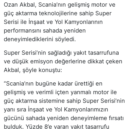
Ozan Akbal, Scania’nın gelişmiş motor ve
güç aktarma teknolojilerine sahip Super
Serisi ile İnşaat ve Yol Kamyonlarının
performansını sahada yeniden
deneyimlediklerini söyledi.
Super Serisi’nin sağladığı yakıt tasarrufuna
ve düşük emisyon değerlerine dikkat çeken
Akbal, şöyle konuştu:
“Scania’nın bugüne kadar ürettiği en
gelişmiş ve verimli içten yanmalı motor ile
güç aktarma sistemine sahip Super Serisi’nin
yanı sıra İnşaat ve Yol Kamyonlarımızın
gücünü sahada yeniden deneyimleme fırsatı
bulduk. Yüzde 8’e varan yakıt tasarrufu