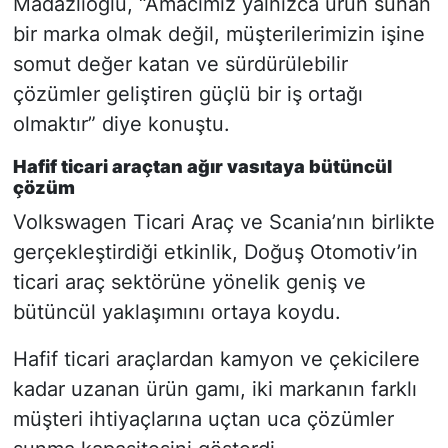
Madazlıoğlu, “Amacımız yalnızca ürün sunan
bir marka olmak değil, müşterilerimizin işine
somut değer katan ve sürdürülebilir
çözümler geliştiren güçlü bir iş ortağı
olmaktır” diye konuştu.
Hafif ticari araçtan ağır vasıtaya bütüncül
çözüm
Volkswagen Ticari Araç ve Scania’nın birlikte
gerçekleştirdiği etkinlik, Doğuş Otomotiv’in
ticari araç sektörüne yönelik geniş ve
bütüncül yaklaşımını ortaya koydu.
Hafif ticari araçlardan kamyon ve çekicilere
kadar uzanan ürün gamı, iki markanın farklı
müşteri ihtiyaçlarına uçtan uca çözümler