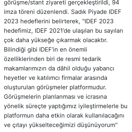
görüşme/stant ziyareti gerçekleştirildi, 94
imza töreni düzenlendi. Sadık Piyade IDEF
2023 hedeflerini belirterek, ''IDEF 2023
hedefimiz, IDEF 2021’de ulaşılan bu sayıları
çok daha yükseğe çıkarmak olacaktır.
Bilindiği gibi IDEF’in en önemli
özelliklerinden biri de resmi tedarik
makamlarımızın da dâhil olduğu yabancı
heyetler ve katılımcı firmalar arasında
oluşturulan görüşmeler platformudur.
Görüşmelerin planlanması ve icrasına
yönelik süreçte yaptığımız iyileştirmelerle bu
platformun daha etkin olarak kullanılacağını
ve çıtayı yükselteceğimizi düşünüyorum''