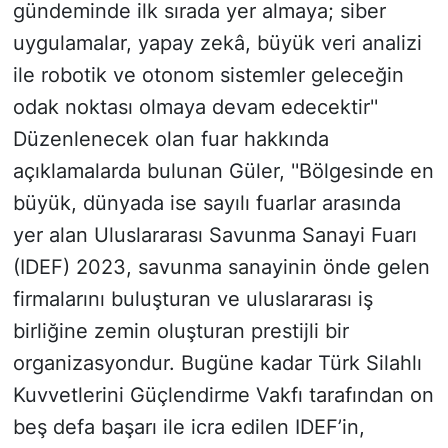
gündeminde ilk sırada yer almaya; siber
uygulamalar, yapay zekâ, büyük veri analizi
ile robotik ve otonom sistemler geleceğin
odak noktası olmaya devam edecektir''
Düzenlenecek olan fuar hakkında
açıklamalarda bulunan Güler, ''Bölgesinde en
büyük, dünyada ise sayılı fuarlar arasında
yer alan Uluslararası Savunma Sanayi Fuarı
(IDEF) 2023, savunma sanayinin önde gelen
firmalarını buluşturan ve uluslararası iş
birliğine zemin oluşturan prestijli bir
organizasyondur. Bugüne kadar Türk Silahlı
Kuvvetlerini Güçlendirme Vakfı tarafından on
beş defa başarı ile icra edilen IDEF’in,