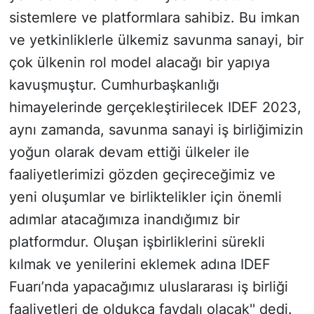
sistemlere ve platformlara sahibiz. Bu imkan
ve yetkinliklerle ülkemiz savunma sanayi, bir
çok ülkenin rol model alacağı bir yapıya
kavuşmuştur. Cumhurbaşkanlığı
himayelerinde gerçekleştirilecek IDEF 2023,
aynı zamanda, savunma sanayi iş birliğimizin
yoğun olarak devam ettiği ülkeler ile
faaliyetlerimizi gözden geçireceğimiz ve
yeni oluşumlar ve birliktelikler için önemli
adımlar atacağımıza inandığımız bir
platformdur. Oluşan işbirliklerini sürekli
kılmak ve yenilerini eklemek adına IDEF
Fuarı’nda yapacağımız uluslararası iş birliği
faaliyetleri de oldukça faydalı olacak'' dedi.