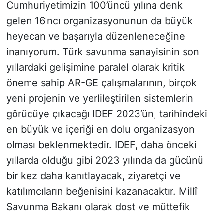
Cumhuriyetimizin 100’üncü yılına denk
gelen 16’ncı organizasyonunun da büyük
heyecan ve başarıyla düzenleneceğine
inanıyorum. Türk savunma sanayisinin son
yıllardaki gelişimine paralel olarak kritik
öneme sahip AR-GE çalışmalarının, birçok
yeni projenin ve yerlileştirilen sistemlerin
görücüye çıkacağı IDEF 2023’ün, tarihindeki
en büyük ve içeriği en dolu organizasyon
olması beklenmektedir. IDEF, daha önceki
yıllarda olduğu gibi 2023 yılında da gücünü
bir kez daha kanıtlayacak, ziyaretçi ve
katılımcıların beğenisini kazanacaktır. Millî
Savunma Bakanı olarak dost ve müttefik