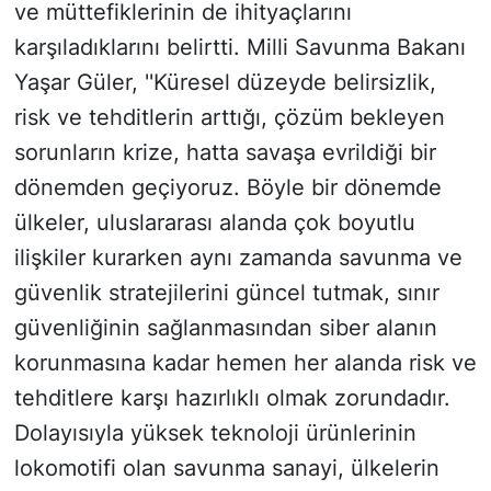
ve müttefiklerinin de ihityaçlarını
karşıladıklarını belirtti. Milli Savunma Bakanı
Yaşar Güler, ''Küresel düzeyde belirsizlik,
risk ve tehditlerin arttığı, çözüm bekleyen
sorunların krize, hatta savaşa evrildiği bir
dönemden geçiyoruz. Böyle bir dönemde
ülkeler, uluslararası alanda çok boyutlu
ilişkiler kurarken aynı zamanda savunma ve
güvenlik stratejilerini güncel tutmak, sınır
güvenliğinin sağlanmasından siber alanın
korunmasına kadar hemen her alanda risk ve
tehditlere karşı hazırlıklı olmak zorundadır.
Dolayısıyla yüksek teknoloji ürünlerinin
lokomotifi olan savunma sanayi, ülkelerin