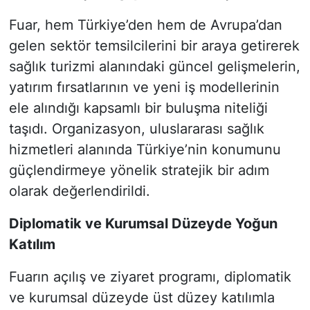
Fuar, hem Türkiye’den hem de Avrupa’dan
gelen sektör temsilcilerini bir araya getirerek
sağlık turizmi alanındaki güncel gelişmelerin,
yatırım fırsatlarının ve yeni iş modellerinin
ele alındığı kapsamlı bir buluşma niteliği
taşıdı. Organizasyon, uluslararası sağlık
hizmetleri alanında Türkiye’nin konumunu
güçlendirmeye yönelik stratejik bir adım
olarak değerlendirildi.
Diplomatik ve Kurumsal Düzeyde Yoğun
Katılım
Fuarın açılış ve ziyaret programı, diplomatik
ve kurumsal düzeyde üst düzey katılımla