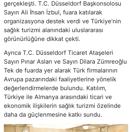
gerçekleşti. T.C. Düsseldorf Başkonsolosu
Sayın Ali İhsan İzbul, fuara katılarak
organizasyona destek verdi ve Türkiye’nin
sağlık turizmi alanındaki uluslararası
görünürlüğüne dikkat çekti.
Ayrıca T.C. Düsseldorf Ticaret Ataşeleri
Sayın Pınar Aslan ve Sayın Dilara Zümreoğlu
Tek de fuarda yer alarak Türk firmalarının
Avrupa pazarındaki faaliyetlerine yönelik
değerlendirmelerde bulundu. Katılım,
Türkiye ile Almanya arasındaki ticari ve
ekonomik ilişkilerin sağlık turizmi özelinde
daha da güçlenmesine katkı sundu.