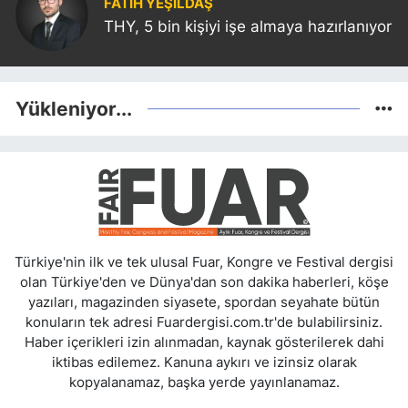
FATIH YEŞİLDAŞ
THY, 5 bin kişiyi işe almaya hazırlanıyor
Yükleniyor...
Türkiye'nin ilk ve tek ulusal Fuar, Kongre ve Festival dergisi
olan Türkiye'den ve Dünya'dan son dakika haberleri, köşe
yazıları, magazinden siyasete, spordan seyahate bütün
konuların tek adresi Fuardergisi.com.tr'de bulabilirsiniz.
Haber içerikleri izin alınmadan, kaynak gösterilerek dahi
iktibas edilemez. Kanuna aykırı ve izinsiz olarak
kopyalanamaz, başka yerde yayınlanamaz.