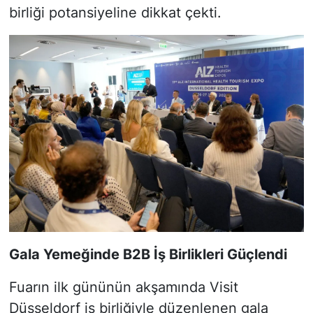
birliği potansiyeline dikkat çekti.
Gala Yemeğinde B2B İş Birlikleri Güçlendi
Fuarın ilk gününün akşamında Visit
Düsseldorf iş birliğiyle düzenlenen gala