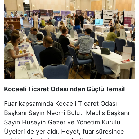
Kocaeli Ticaret Odası’ndan Güçlü Temsil
Fuar kapsamında Kocaeli Ticaret Odası
Başkanı Sayın Necmi Bulut, Meclis Başkanı
Sayın Hüseyin Gezer ve Yönetim Kurulu
Üyeleri de yer aldı. Heyet, fuar süresince