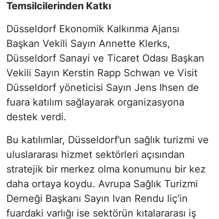
Temsilcilerinden Katkı
Düsseldorf Ekonomik Kalkınma Ajansı
Başkan Vekili Sayın Annette Klerks,
Düsseldorf Sanayi ve Ticaret Odası Başkan
Vekili Sayın Kerstin Rapp Schwan ve Visit
Düsseldorf yöneticisi Sayın Jens Ihsen de
fuara katılım sağlayarak organizasyona
destek verdi.
Bu katılımlar, Düsseldorf’un sağlık turizmi ve
uluslararası hizmet sektörleri açısından
stratejik bir merkez olma konumunu bir kez
daha ortaya koydu. Avrupa Sağlık Turizmi
Derneği Başkanı Sayın Ivan Rendu liç’in
fuardaki varlığı ise sektörün kıtalararası iş