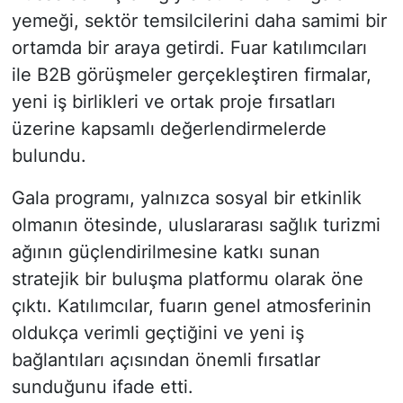
yemeği, sektör temsilcilerini daha samimi bir
ortamda bir araya getirdi. Fuar katılımcıları
ile B2B görüşmeler gerçekleştiren firmalar,
yeni iş birlikleri ve ortak proje fırsatları
üzerine kapsamlı değerlendirmelerde
bulundu.
Gala programı, yalnızca sosyal bir etkinlik
olmanın ötesinde, uluslararası sağlık turizmi
ağının güçlendirilmesine katkı sunan
stratejik bir buluşma platformu olarak öne
çıktı. Katılımcılar, fuarın genel atmosferinin
oldukça verimli geçtiğini ve yeni iş
bağlantıları açısından önemli fırsatlar
sunduğunu ifade etti.