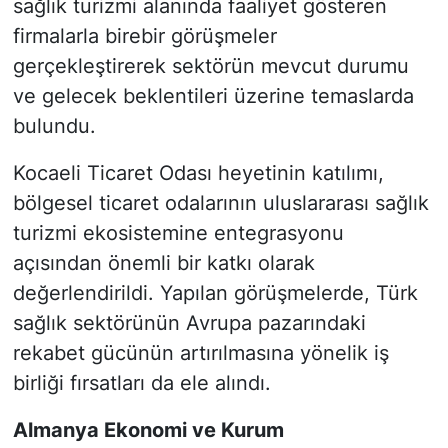
sağlık turizmi alanında faaliyet gösteren
firmalarla birebir görüşmeler
gerçekleştirerek sektörün mevcut durumu
ve gelecek beklentileri üzerine temaslarda
bulundu.
Kocaeli Ticaret Odası heyetinin katılımı,
bölgesel ticaret odalarının uluslararası sağlık
turizmi ekosistemine entegrasyonu
açısından önemli bir katkı olarak
değerlendirildi. Yapılan görüşmelerde, Türk
sağlık sektörünün Avrupa pazarındaki
rekabet gücünün artırılmasına yönelik iş
birliği fırsatları da ele alındı.
Almanya Ekonomi ve Kurum