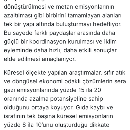
dönüştürülmesi ve metan emisyonlarının
azaltılması gibi birbirini tamamlayan alanları
tek bir yapı altında buluşturmayı hedefliyor.
Bu sayede farklı paydaşlar arasında daha
güçlü bir koordinasyon kurulması ve iklim
eyleminde daha hızlı, daha etkili sonuçlar
elde edilmesi amaçlanıyor.
Küresel ölçekte yapılan araştırmalar, sıfır atık
ve döngüsel ekonomi odaklı çözümlerin sera
gazı emisyonlarında yüzde 15 ila 20
oranında azalma potansiyeline sahip
olduğunu ortaya koyuyor. Gıda kaybı ve
israfının tek başına küresel emisyonların
yüzde 8 ila 10’unu oluşturduğu dikkate