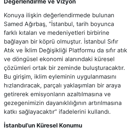
Değerlendirme ve Vizyon
Konuya ilişkin değerlendirmede bulunan
Samed Ağırbaş, “İstanbul, tarih boyunca
farklı kıtaları ve medeniyetleri birbirine
bağlayan bir köprü olmuştur. İstanbul Sıfır
Atık ve İklim Değişikliği Platformu da sıfır atık
ve döngüsel ekonomi alanındaki küresel
çözümleri ortak bir zeminde buluşturacaktır.
Bu girişim, iklim eyleminin uygulanmasını
hızlandıracak, parçalı yaklaşımları bir araya
getirerek emisyonların azaltılmasına ve
gezegenimizin dayanıklılığının artırılmasına
katkı sağlayacaktır” ifadelerini kullandı.
İstanbul’un Küresel Konumu