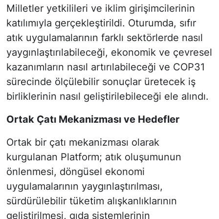
Milletler yetkilileri ve iklim girişimcilerinin
katılımıyla gerçekleştirildi. Oturumda, sıfır
atık uygulamalarının farklı sektörlerde nasıl
yaygınlaştırılabileceği, ekonomik ve çevresel
kazanımların nasıl artırılabileceği ve COP31
sürecinde ölçülebilir sonuçlar üretecek iş
birliklerinin nasıl geliştirilebileceği ele alındı.
Ortak Çatı Mekanizması ve Hedefler
Ortak bir çatı mekanizması olarak
kurgulanan Platform; atık oluşumunun
önlenmesi, döngüsel ekonomi
uygulamalarının yaygınlaştırılması,
sürdürülebilir tüketim alışkanlıklarının
geliştirilmesi, gıda sistemlerinin