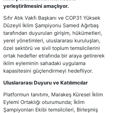
yerleştirilmesini amaçlıyor.
Sıfır Atık Vakfı Başkanı ve COP31 Yüksek
Düzeyli İklim Şampiyonu Samed Ağırbaş
tarafından duyurulan girişim, hükümetleri,
yerel yönetimleri, uluslararası kuruluşları,
özel sektörü ve sivil toplum temsilcilerini
ortak hedefler etrafında bir araya getirerek
iklim eyleminin sahadaki uygulama
kapasitesini güçlendirmeyi hedefliyor.
Uluslararası Duyuru ve Katılımcılar
Platformun tanıtımı, Marakeş Küresel İklim
Eylemi Ortaklığı oturumunda; İklim
Şampiyonları Ekibi temsilcileri, Birleşmiş