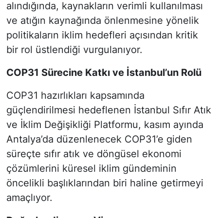
alındığında, kaynakların verimli kullanılması
ve atığın kaynağında önlenmesine yönelik
politikaların iklim hedefleri açısından kritik
bir rol üstlendiği vurgulanıyor.
COP31 Sürecine Katkı ve İstanbul’un Rolü
COP31 hazırlıkları kapsamında
güçlendirilmesi hedeflenen İstanbul Sıfır Atık
ve İklim Değişikliği Platformu, kasım ayında
Antalya’da düzenlenecek COP31’e giden
süreçte sıfır atık ve döngüsel ekonomi
çözümlerini küresel iklim gündeminin
öncelikli başlıklarından biri haline getirmeyi
amaçlıyor.