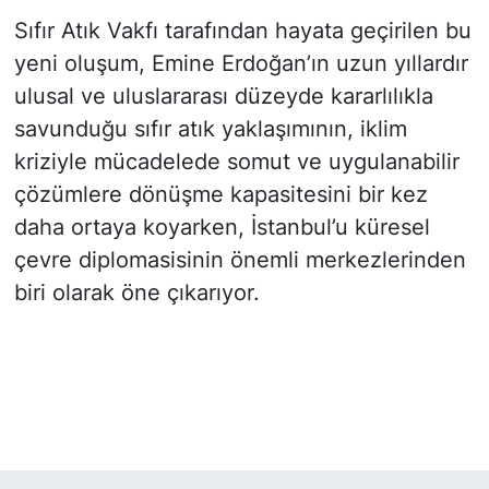
Sıfır Atık Vakfı tarafından hayata geçirilen bu
yeni oluşum, Emine Erdoğan’ın uzun yıllardır
ulusal ve uluslararası düzeyde kararlılıkla
savunduğu sıfır atık yaklaşımının, iklim
kriziyle mücadelede somut ve uygulanabilir
çözümlere dönüşme kapasitesini bir kez
daha ortaya koyarken, İstanbul’u küresel
çevre diplomasisinin önemli merkezlerinden
biri olarak öne çıkarıyor.