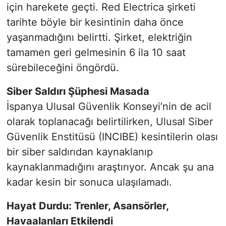
için harekete geçti. Red Electrica şirketi
tarihte böyle bir kesintinin daha önce
yaşanmadığını belirtti. Şirket, elektriğin
tamamen geri gelmesinin 6 ila 10 saat
sürebileceğini öngördü.
Siber Saldırı Şüphesi Masada
İspanya Ulusal Güvenlik Konseyi’nin de acil
olarak toplanacağı belirtilirken, Ulusal Siber
Güvenlik Enstitüsü (INCIBE) kesintilerin olası
bir siber saldırıdan kaynaklanıp
kaynaklanmadığını araştırıyor. Ancak şu ana
kadar kesin bir sonuca ulaşılamadı.
Hayat Durdu: Trenler, Asansörler,
Havaalanları Etkilendi