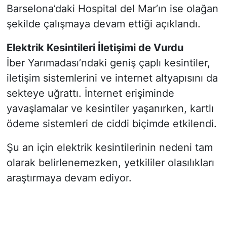
Barselona’daki Hospital del Mar’ın ise olağan
şekilde çalışmaya devam ettiği açıklandı.
Elektrik Kesintileri İletişimi de Vurdu
İber Yarımadası’ndaki geniş çaplı kesintiler,
iletişim sistemlerini ve internet altyapısını da
sekteye uğrattı. İnternet erişiminde
yavaşlamalar ve kesintiler yaşanırken, kartlı
ödeme sistemleri de ciddi biçimde etkilendi.
Şu an için elektrik kesintilerinin nedeni tam
olarak belirlenemezken, yetkililer olasılıkları
araştırmaya devam ediyor.