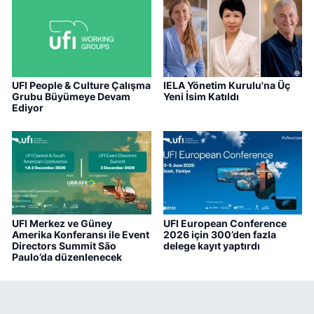
UFI People & Culture Çalışma
IELA Yönetim Kurulu'na Üç
Grubu Büyümeye Devam
Yeni İsim Katıldı
Ediyor
UFI Merkez ve Güney
UFI European Conference
Amerika Konferansı ile Event
2026 için 300’den fazla
Directors Summit São
delege kayıt yaptırdı
Paulo’da düzenlenecek