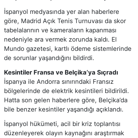
İspanyol medyasında yer alan haberlere
göre, Madrid Açık Tenis Turnuvası da skor
tabelalarının ve kameraların kapanması
nedeniyle ara vermek zorunda kaldı. El
Mundo gazetesi, kartlı ödeme sistemlerinde
de sorunlar yaşandığını bildirdi.
Kesintiler Fransa ve Belçika’ya Sıçradı
İspanya ile Andorra sınırındaki Fransız
bölgelerinde de elektrik kesintileri bildirildi.
Hatta son gelen haberlere göre, Belçika’da
bile benzer kesintiler yaşandığı açıklandı.
İspanyol hükümeti, acil bir kriz toplantısı
düzenleyerek olayın kaynağını araştırmak