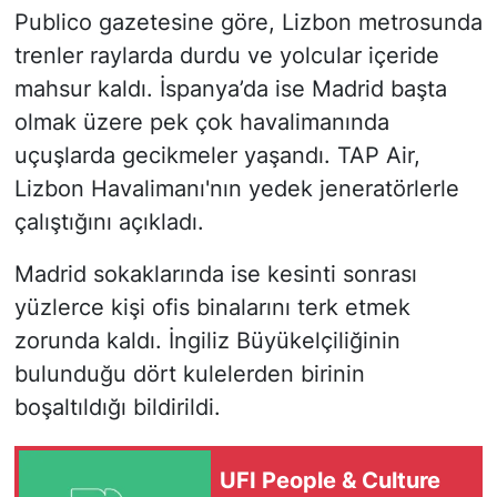
Publico gazetesine göre, Lizbon metrosunda
trenler raylarda durdu ve yolcular içeride
mahsur kaldı. İspanya’da ise Madrid başta
olmak üzere pek çok havalimanında
uçuşlarda gecikmeler yaşandı. TAP Air,
Lizbon Havalimanı'nın yedek jeneratörlerle
çalıştığını açıkladı.
Madrid sokaklarında ise kesinti sonrası
yüzlerce kişi ofis binalarını terk etmek
zorunda kaldı. İngiliz Büyükelçiliğinin
bulunduğu dört kulelerden birinin
boşaltıldığı bildirildi.
UFI People & Culture