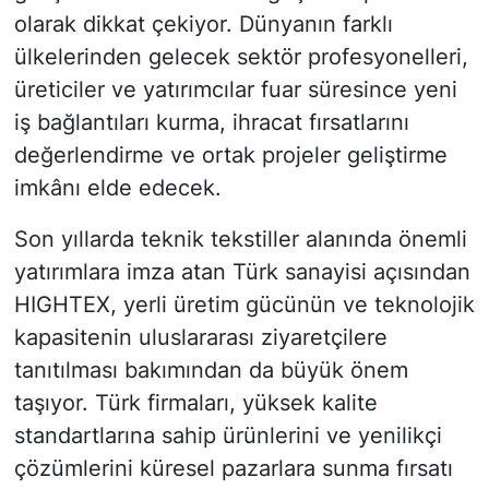
olarak dikkat çekiyor. Dünyanın farklı
ülkelerinden gelecek sektör profesyonelleri,
üreticiler ve yatırımcılar fuar süresince yeni
iş bağlantıları kurma, ihracat fırsatlarını
değerlendirme ve ortak projeler geliştirme
imkânı elde edecek.
Son yıllarda teknik tekstiller alanında önemli
yatırımlara imza atan Türk sanayisi açısından
HIGHTEX, yerli üretim gücünün ve teknolojik
kapasitenin uluslararası ziyaretçilere
tanıtılması bakımından da büyük önem
taşıyor. Türk firmaları, yüksek kalite
standartlarına sahip ürünlerini ve yenilikçi
çözümlerini küresel pazarlara sunma fırsatı