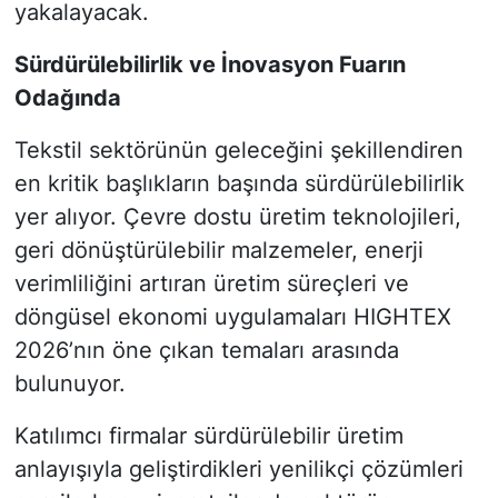
yakalayacak.
Sürdürülebilirlik ve İnovasyon Fuarın
Odağında
Tekstil sektörünün geleceğini şekillendiren
en kritik başlıkların başında sürdürülebilirlik
yer alıyor. Çevre dostu üretim teknolojileri,
geri dönüştürülebilir malzemeler, enerji
verimliliğini artıran üretim süreçleri ve
döngüsel ekonomi uygulamaları HIGHTEX
2026’nın öne çıkan temaları arasında
bulunuyor.
Katılımcı firmalar sürdürülebilir üretim
anlayışıyla geliştirdikleri yenilikçi çözümleri