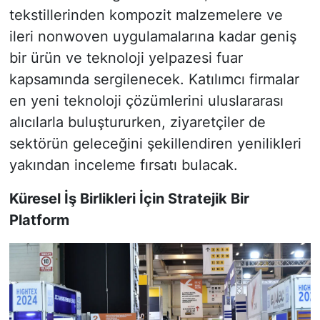
tekstillerinden kompozit malzemelere ve
ileri nonwoven uygulamalarına kadar geniş
bir ürün ve teknoloji yelpazesi fuar
kapsamında sergilenecek. Katılımcı firmalar
en yeni teknoloji çözümlerini uluslararası
alıcılarla buluştururken, ziyaretçiler de
sektörün geleceğini şekillendiren yenilikleri
yakından inceleme fırsatı bulacak.
Küresel İş Birlikleri İçin Stratejik Bir
Platform