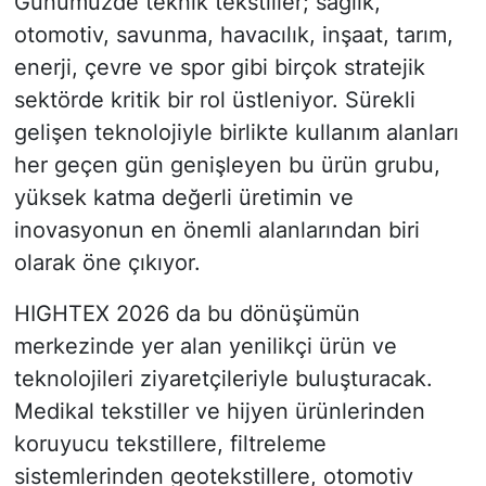
Günümüzde teknik tekstiller; sağlık,
otomotiv, savunma, havacılık, inşaat, tarım,
enerji, çevre ve spor gibi birçok stratejik
sektörde kritik bir rol üstleniyor. Sürekli
gelişen teknolojiyle birlikte kullanım alanları
her geçen gün genişleyen bu ürün grubu,
yüksek katma değerli üretimin ve
inovasyonun en önemli alanlarından biri
olarak öne çıkıyor.
HIGHTEX 2026 da bu dönüşümün
merkezinde yer alan yenilikçi ürün ve
teknolojileri ziyaretçileriyle buluşturacak.
Medikal tekstiller ve hijyen ürünlerinden
koruyucu tekstillere, filtreleme
sistemlerinden geotekstillere, otomotiv