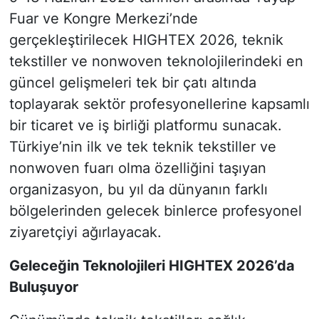
Fuar ve Kongre Merkezi’nde
gerçekleştirilecek HIGHTEX 2026, teknik
tekstiller ve nonwoven teknolojilerindeki en
güncel gelişmeleri tek bir çatı altında
toplayarak sektör profesyonellerine kapsamlı
bir ticaret ve iş birliği platformu sunacak.
Türkiye’nin ilk ve tek teknik tekstiller ve
nonwoven fuarı olma özelliğini taşıyan
organizasyon, bu yıl da dünyanın farklı
bölgelerinden gelecek binlerce profesyonel
ziyaretçiyi ağırlayacak.
Geleceğin Teknolojileri HIGHTEX 2026’da
Buluşuyor