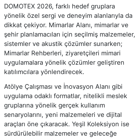
DOMOTEX 2026, farklı hedef gruplara
yönelik özel sergi ve deneyim alanlarıyla da
dikkat çekiyor. Mimarlar Alanı, mimarlar ve
şehir planlamacıları için seçilmiş malzemeler,
sistemler ve akustik çözümler sunarken;
Mimarlar Rehberleri, ziyaretçileri mimari
uygulamalara yönelik çözümler geliştiren
katılımcılara yönlendirecek.
Atölye Çalışması ve İnovasyon Alanı gibi
uygulama odaklı formatlar, nitelikli meslek
gruplarına yönelik gerçek kullanım
senaryolarını, yeni malzemeleri ve dijital
araçları öne çıkaracak. Yeşil Koleksiyon ise
sürdürülebilir malzemeler ve geleceğe