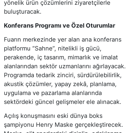
yönelik ürün çözümlerini ziyaretçilerle
buluşturacak.
Konferans Programı ve Özel Oturumlar
Fuarın merkezinde yer alan ana konferans
platformu “Sahne”, nitelikli iş gücü,
perakende, iç tasarım, mimarlık ve imalat
alanlarından sektör uzmanlarını ağırlayacak.
Programda tedarik zinciri, sürdürülebilirlik,
akustik çözümler, yapay zekâ, planlama,
uygulama ve pazarlama alanlarında
sektördeki güncel gelişmeler ele alınacak.
Açılış konuşmasını eski dünya boks
şampiyonu Henry Maske gerçekleştirecek.