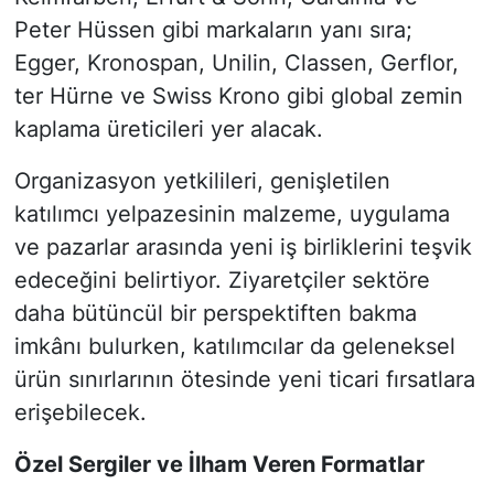
Peter Hüssen gibi markaların yanı sıra;
Egger, Kronospan, Unilin, Classen, Gerflor,
ter Hürne ve Swiss Krono gibi global zemin
kaplama üreticileri yer alacak.
Organizasyon yetkilileri, genişletilen
katılımcı yelpazesinin malzeme, uygulama
ve pazarlar arasında yeni iş birliklerini teşvik
edeceğini belirtiyor. Ziyaretçiler sektöre
daha bütüncül bir perspektiften bakma
imkânı bulurken, katılımcılar da geleneksel
ürün sınırlarının ötesinde yeni ticari fırsatlara
erişebilecek.
Özel Sergiler ve İlham Veren Formatlar