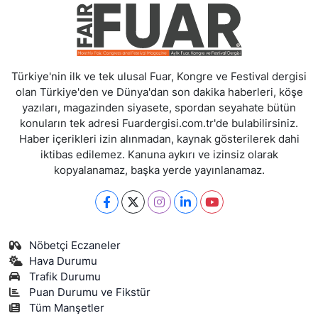
Türkiye'nin ilk ve tek ulusal Fuar, Kongre ve Festival dergisi
olan Türkiye'den ve Dünya'dan son dakika haberleri, köşe
yazıları, magazinden siyasete, spordan seyahate bütün
konuların tek adresi Fuardergisi.com.tr'de bulabilirsiniz.
Haber içerikleri izin alınmadan, kaynak gösterilerek dahi
iktibas edilemez. Kanuna aykırı ve izinsiz olarak
kopyalanamaz, başka yerde yayınlanamaz.
Nöbetçi Eczaneler
Hava Durumu
Trafik Durumu
Puan Durumu ve Fikstür
Tüm Manşetler