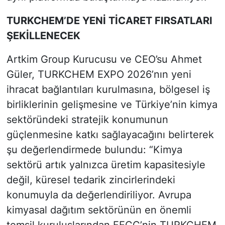
TURKCHEM’DE YENİ TİCARET FIRSATLARI
ŞEKİLLENECEK
Artkim Group Kurucusu ve CEO’su Ahmet
Güler, TURKCHEM EXPO 2026’nın yeni
ihracat bağlantıları kurulmasına, bölgesel iş
birliklerinin gelişmesine ve Türkiye’nin kimya
sektöründeki stratejik konumunun
güçlenmesine katkı sağlayacağını belirterek
şu değerlendirmede bulundu: “Kimya
sektörü artık yalnızca üretim kapasitesiyle
değil, küresel tedarik zincirlerindeki
konumuyla da değerlendiriliyor. Avrupa
kimyasal dağıtım sektörünün en önemli