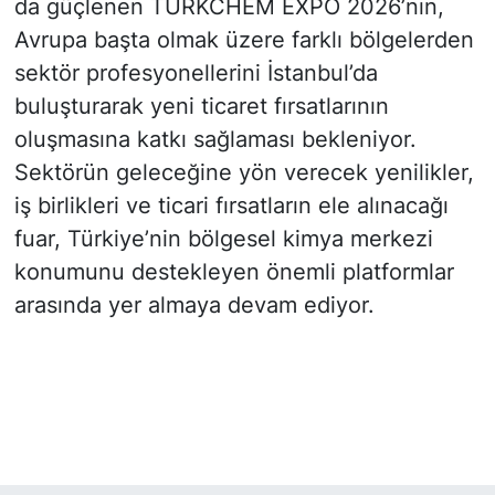
da güçlenen TURKCHEM EXPO 2026’nın,
Avrupa başta olmak üzere farklı bölgelerden
sektör profesyonellerini İstanbul’da
buluşturarak yeni ticaret fırsatlarının
oluşmasına katkı sağlaması bekleniyor.
Sektörün geleceğine yön verecek yenilikler,
iş birlikleri ve ticari fırsatların ele alınacağı
fuar, Türkiye’nin bölgesel kimya merkezi
konumunu destekleyen önemli platformlar
arasında yer almaya devam ediyor.