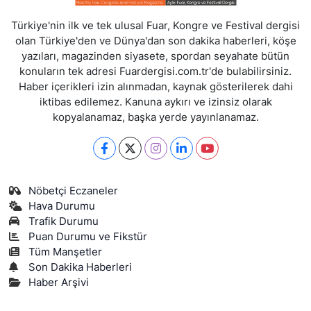
Türkiye'nin ilk ve tek ulusal Fuar, Kongre ve Festival dergisi
olan Türkiye'den ve Dünya'dan son dakika haberleri, köşe
yazıları, magazinden siyasete, spordan seyahate bütün
konuların tek adresi Fuardergisi.com.tr'de bulabilirsiniz.
Haber içerikleri izin alınmadan, kaynak gösterilerek dahi
iktibas edilemez. Kanuna aykırı ve izinsiz olarak
kopyalanamaz, başka yerde yayınlanamaz.
Nöbetçi Eczaneler
Hava Durumu
Trafik Durumu
Puan Durumu ve Fikstür
Tüm Manşetler
Son Dakika Haberleri
Haber Arşivi