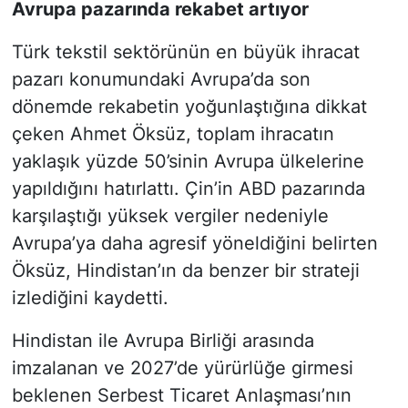
Avrupa pazarında rekabet artıyor
Türk tekstil sektörünün en büyük ihracat
pazarı konumundaki Avrupa’da son
dönemde rekabetin yoğunlaştığına dikkat
çeken Ahmet Öksüz, toplam ihracatın
yaklaşık yüzde 50’sinin Avrupa ülkelerine
yapıldığını hatırlattı. Çin’in ABD pazarında
karşılaştığı yüksek vergiler nedeniyle
Avrupa’ya daha agresif yöneldiğini belirten
Öksüz, Hindistan’ın da benzer bir strateji
izlediğini kaydetti.
Hindistan ile Avrupa Birliği arasında
imzalanan ve 2027’de yürürlüğe girmesi
beklenen Serbest Ticaret Anlaşması’nın