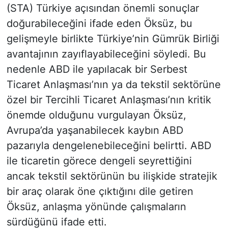
(STA) Türkiye açısından önemli sonuçlar
doğurabileceğini ifade eden Öksüz, bu
gelişmeyle birlikte Türkiye’nin Gümrük Birliği
avantajının zayıflayabileceğini söyledi. Bu
nedenle ABD ile yapılacak bir Serbest
Ticaret Anlaşması’nın ya da tekstil sektörüne
özel bir Tercihli Ticaret Anlaşması’nın kritik
önemde olduğunu vurgulayan Öksüz,
Avrupa’da yaşanabilecek kaybın ABD
pazarıyla dengelenebileceğini belirtti. ABD
ile ticaretin görece dengeli seyrettiğini
ancak tekstil sektörünün bu ilişkide stratejik
bir araç olarak öne çıktığını dile getiren
Öksüz, anlaşma yönünde çalışmaların
sürdüğünü ifade etti.