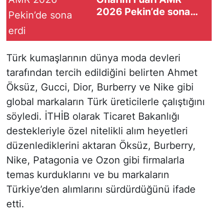
2026 Pekin’de sona
erdi
Türk kumaşlarının dünya moda devleri
tarafından tercih edildiğini belirten Ahmet
Öksüz, Gucci, Dior, Burberry ve Nike gibi
global markaların Türk üreticilerle çalıştığını
söyledi. İTHİB olarak Ticaret Bakanlığı
destekleriyle özel nitelikli alım heyetleri
düzenlediklerini aktaran Öksüz, Burberry,
Nike, Patagonia ve Ozon gibi firmalarla
temas kurduklarını ve bu markaların
Türkiye’den alımlarını sürdürdüğünü ifade
etti.