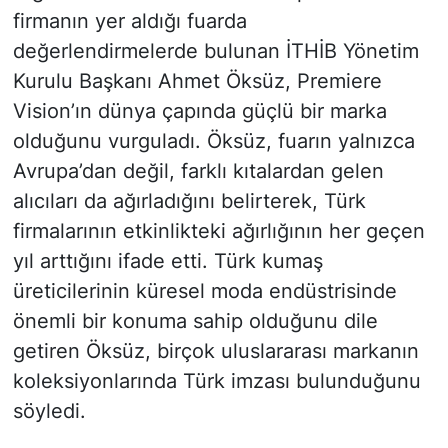
firmanın yer aldığı fuarda
değerlendirmelerde bulunan İTHİB Yönetim
Kurulu Başkanı Ahmet Öksüz, Premiere
Vision’ın dünya çapında güçlü bir marka
olduğunu vurguladı. Öksüz, fuarın yalnızca
Avrupa’dan değil, farklı kıtalardan gelen
alıcıları da ağırladığını belirterek, Türk
firmalarının etkinlikteki ağırlığının her geçen
yıl arttığını ifade etti. Türk kumaş
üreticilerinin küresel moda endüstrisinde
önemli bir konuma sahip olduğunu dile
getiren Öksüz, birçok uluslararası markanın
koleksiyonlarında Türk imzası bulunduğunu
söyledi.