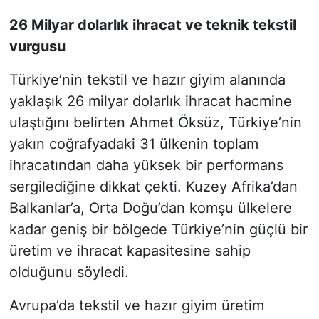
26 Milyar dolarlık ihracat ve teknik tekstil
vurgusu
Türkiye’nin tekstil ve hazır giyim alanında
yaklaşık 26 milyar dolarlık ihracat hacmine
ulaştığını belirten Ahmet Öksüz, Türkiye’nin
yakın coğrafyadaki 31 ülkenin toplam
ihracatından daha yüksek bir performans
sergilediğine dikkat çekti. Kuzey Afrika’dan
Balkanlar’a, Orta Doğu’dan komşu ülkelere
kadar geniş bir bölgede Türkiye’nin güçlü bir
üretim ve ihracat kapasitesine sahip
olduğunu söyledi.
Avrupa’da tekstil ve hazır giyim üretim