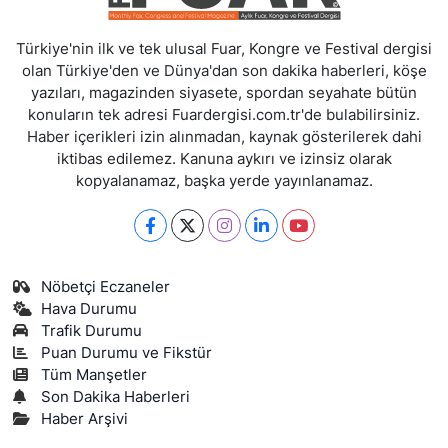
Türkiye'nin ilk ve tek ulusal Fuar, Kongre ve Festival dergisi
olan Türkiye'den ve Dünya'dan son dakika haberleri, köşe
yazıları, magazinden siyasete, spordan seyahate bütün
konuların tek adresi Fuardergisi.com.tr'de bulabilirsiniz.
Haber içerikleri izin alınmadan, kaynak gösterilerek dahi
iktibas edilemez. Kanuna aykırı ve izinsiz olarak
kopyalanamaz, başka yerde yayınlanamaz.
Nöbetçi Eczaneler
Hava Durumu
Trafik Durumu
Puan Durumu ve Fikstür
Tüm Manşetler
Son Dakika Haberleri
Haber Arşivi