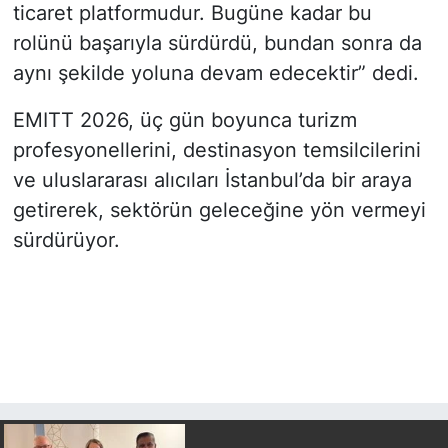
ticaret platformudur. Bugüne kadar bu
rolünü başarıyla sürdürdü, bundan sonra da
aynı şekilde yoluna devam edecektir” dedi.
EMITT 2026, üç gün boyunca turizm
profesyonellerini, destinasyon temsilcilerini
ve uluslararası alıcıları İstanbul’da bir araya
getirerek, sektörün geleceğine yön vermeyi
sürdürüyor.