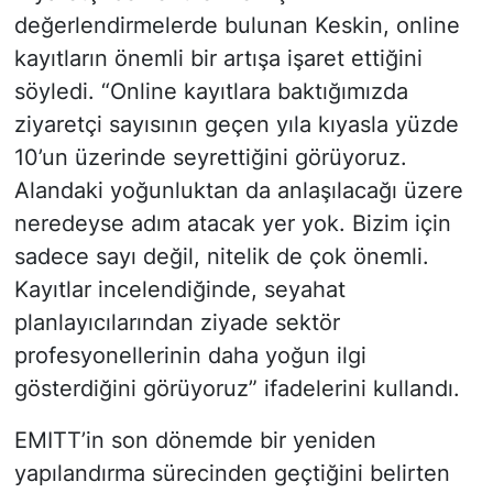
değerlendirmelerde bulunan Keskin, online
kayıtların önemli bir artışa işaret ettiğini
söyledi. “Online kayıtlara baktığımızda
ziyaretçi sayısının geçen yıla kıyasla yüzde
10’un üzerinde seyrettiğini görüyoruz.
Alandaki yoğunluktan da anlaşılacağı üzere
neredeyse adım atacak yer yok. Bizim için
sadece sayı değil, nitelik de çok önemli.
Kayıtlar incelendiğinde, seyahat
planlayıcılarından ziyade sektör
profesyonellerinin daha yoğun ilgi
gösterdiğini görüyoruz” ifadelerini kullandı.
EMITT’in son dönemde bir yeniden
yapılandırma sürecinden geçtiğini belirten