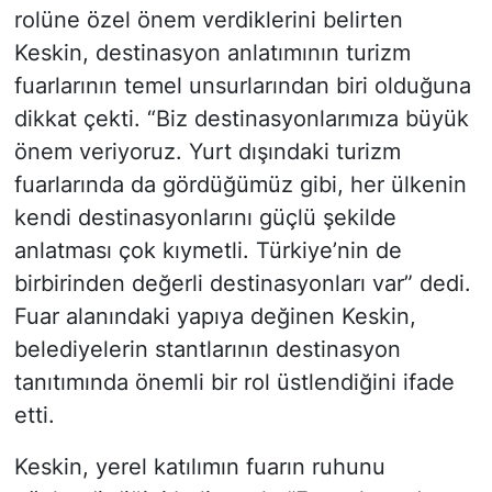
rolüne özel önem verdiklerini belirten
Keskin, destinasyon anlatımının turizm
fuarlarının temel unsurlarından biri olduğuna
dikkat çekti. “Biz destinasyonlarımıza büyük
önem veriyoruz. Yurt dışındaki turizm
fuarlarında da gördüğümüz gibi, her ülkenin
kendi destinasyonlarını güçlü şekilde
anlatması çok kıymetli. Türkiye’nin de
birbirinden değerli destinasyonları var” dedi.
Fuar alanındaki yapıya değinen Keskin,
belediyelerin stantlarının destinasyon
tanıtımında önemli bir rol üstlendiğini ifade
etti.
Keskin, yerel katılımın fuarın ruhunu