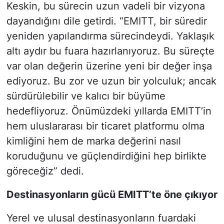
Keskin, bu sürecin uzun vadeli bir vizyona
dayandığını dile getirdi. “EMITT, bir süredir
yeniden yapılandırma sürecindeydi. Yaklaşık
altı aydır bu fuara hazırlanıyoruz. Bu süreçte
var olan değerin üzerine yeni bir değer inşa
ediyoruz. Bu zor ve uzun bir yolculuk; ancak
sürdürülebilir ve kalıcı bir büyüme
hedefliyoruz. Önümüzdeki yıllarda EMITT’in
hem uluslararası bir ticaret platformu olma
kimliğini hem de marka değerini nasıl
koruduğunu ve güçlendirdiğini hep birlikte
göreceğiz” dedi.
Destinasyonların gücü EMITT’te öne çıkıyor
Yerel ve ulusal destinasyonların fuardaki