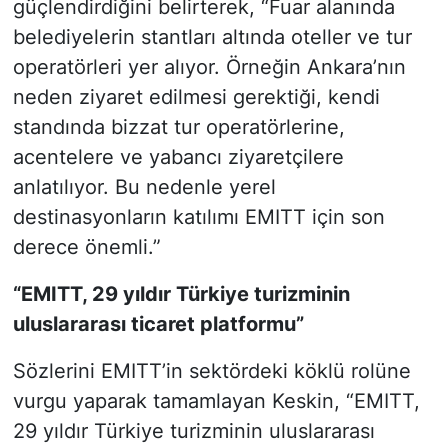
güçlendirdiğini belirterek, “Fuar alanında
belediyelerin stantları altında oteller ve tur
operatörleri yer alıyor. Örneğin Ankara’nın
neden ziyaret edilmesi gerektiği, kendi
standında bizzat tur operatörlerine,
acentelere ve yabancı ziyaretçilere
anlatılıyor. Bu nedenle yerel
destinasyonların katılımı EMITT için son
derece önemli.”
“EMITT, 29 yıldır Türkiye turizminin
uluslararası ticaret platformu”
Sözlerini EMITT’in sektördeki köklü rolüne
vurgu yaparak tamamlayan Keskin, “EMITT,
29 yıldır Türkiye turizminin uluslararası