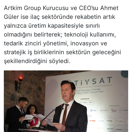
Artkim Group Kurucusu ve CEO’su Ahmet
Güler ise ilaç sektöründe rekabetin artık
yalnızca üretim kapasitesiyle sınırlı
olmadığını belirterek; teknoloji kullanımı,
tedarik zinciri yönetimi, inovasyon ve
stratejik iş birliklerinin sektörün geleceğini
şekillendirdiğini söyledi.