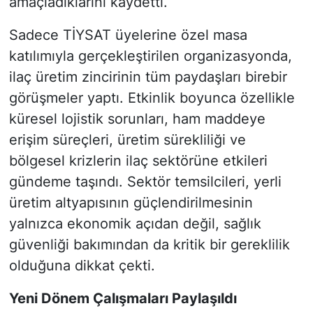
amaçladıklarını kaydetti.
Sadece TİYSAT üyelerine özel masa
katılımıyla gerçekleştirilen organizasyonda,
ilaç üretim zincirinin tüm paydaşları birebir
görüşmeler yaptı. Etkinlik boyunca özellikle
küresel lojistik sorunları, ham maddeye
erişim süreçleri, üretim sürekliliği ve
bölgesel krizlerin ilaç sektörüne etkileri
gündeme taşındı. Sektör temsilcileri, yerli
üretim altyapısının güçlendirilmesinin
yalnızca ekonomik açıdan değil, sağlık
güvenliği bakımından da kritik bir gereklilik
olduğuna dikkat çekti.
Yeni Dönem Çalışmaları Paylaşıldı