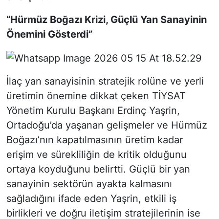
“Hürmüz Boğazı Krizi, Güçlü Yan Sanayinin
Önemini Gösterdi”
İlaç yan sanayisinin stratejik rolüne ve yerli
üretimin önemine dikkat çeken TİYSAT
Yönetim Kurulu Başkanı Erdinç Yaşrin,
Ortadoğu’da yaşanan gelişmeler ve Hürmüz
Boğazı’nın kapatılmasının üretim kadar
erişim ve sürekliliğin de kritik olduğunu
ortaya koyduğunu belirtti. Güçlü bir yan
sanayinin sektörün ayakta kalmasını
sağladığını ifade eden Yaşrin, etkili iş
birlikleri ve doğru iletişim stratejilerinin ise