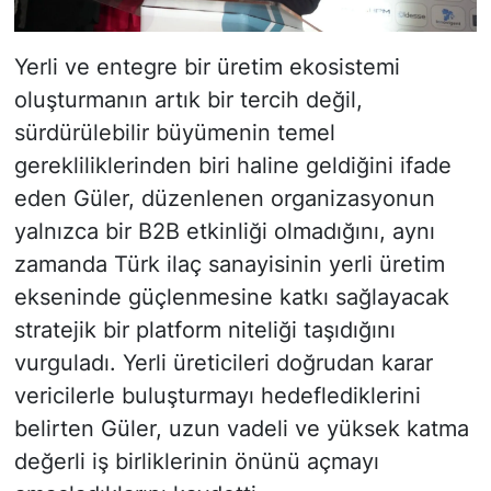
Yerli ve entegre bir üretim ekosistemi
oluşturmanın artık bir tercih değil,
sürdürülebilir büyümenin temel
gerekliliklerinden biri haline geldiğini ifade
eden Güler, düzenlenen organizasyonun
yalnızca bir B2B etkinliği olmadığını, aynı
zamanda Türk ilaç sanayisinin yerli üretim
ekseninde güçlenmesine katkı sağlayacak
stratejik bir platform niteliği taşıdığını
vurguladı. Yerli üreticileri doğrudan karar
vericilerle buluşturmayı hedeflediklerini
belirten Güler, uzun vadeli ve yüksek katma
değerli iş birliklerinin önünü açmayı