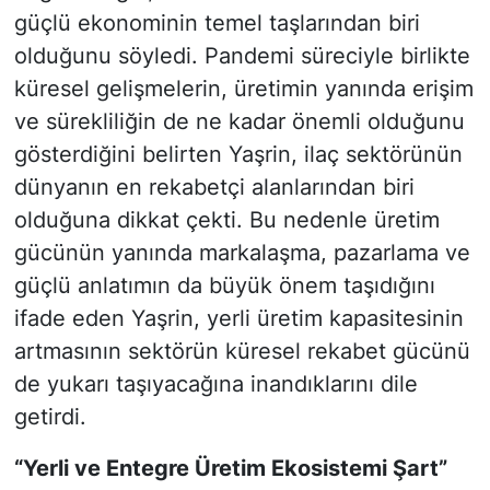
güçlü ekonominin temel taşlarından biri
olduğunu söyledi. Pandemi süreciyle birlikte
küresel gelişmelerin, üretimin yanında erişim
ve sürekliliğin de ne kadar önemli olduğunu
gösterdiğini belirten Yaşrin, ilaç sektörünün
dünyanın en rekabetçi alanlarından biri
olduğuna dikkat çekti. Bu nedenle üretim
gücünün yanında markalaşma, pazarlama ve
güçlü anlatımın da büyük önem taşıdığını
ifade eden Yaşrin, yerli üretim kapasitesinin
artmasının sektörün küresel rekabet gücünü
de yukarı taşıyacağına inandıklarını dile
getirdi.
“Yerli ve Entegre Üretim Ekosistemi Şart”