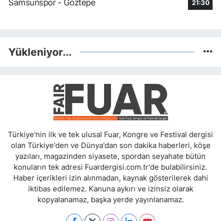
Samsunspor - Göztepe
21:30
Yükleniyor...
Türkiye'nin ilk ve tek ulusal Fuar, Kongre ve Festival dergisi
olan Türkiye'den ve Dünya'dan son dakika haberleri, köşe
yazıları, magazinden siyasete, spordan seyahate bütün
konuların tek adresi Fuardergisi.com.tr'de bulabilirsiniz.
Haber içerikleri izin alınmadan, kaynak gösterilerek dahi
iktibas edilemez. Kanuna aykırı ve izinsiz olarak
kopyalanamaz, başka yerde yayınlanamaz.