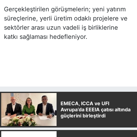
Gerçekleştirilen görüşmelerin; yeni yatırım
süreçlerine, yerli üretim odaklı projelere ve
sektörler arası uzun vadeli iş birliklerine
katkı sağlaması hedefleniyor.
EMECA, ICCA ve UFI
Avrupa’da EEEIA çatısı altında
güçlerini birleştirdi