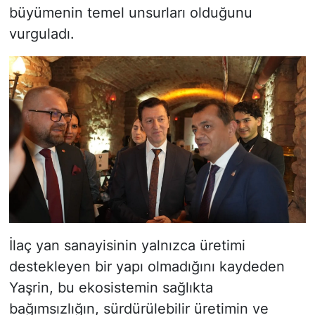
büyümenin temel unsurları olduğunu
vurguladı.
İlaç yan sanayisinin yalnızca üretimi
destekleyen bir yapı olmadığını kaydeden
Yaşrin, bu ekosistemin sağlıkta
bağımsızlığın, sürdürülebilir üretimin ve