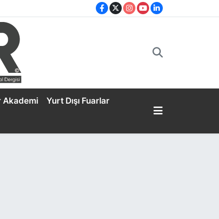
r Akademi
Yurt Dışı Fuarlar