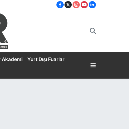
r Akademi
Yurt Dışı Fuarlar