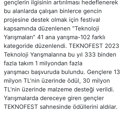
gençlerin ilgisinin artırılması hedeflenerek
bu alanlarda çalışan binlerce gencin
projesine destek olmak için festival
kapsamında düzenlenen “Teknoloji
Yarışmaları” 41 ana yarışma-102 farklı
kategoride düzenlendi. TEKNOFEST 2023
Teknoloji Yarışmalarına bu yıl 333 binden
fazla takım 1 milyondan fazla
yarışmacı başvuruda bulundu. Gençlere 13
milyon TL’nin üzerinde ödül, 30 milyon
TL’nin üzerinde malzeme desteği verildi.
Yarışmalarda dereceye giren gençler
TEKNOFEST sahnesinde ödüllerini aldılar.