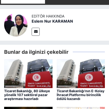
EDITÖR HAKKINDA
Eslem Nur KARAMAN
Bunlar da ilginizi çekebilir
Ticaret Bakanlığı, 80 ülkeye
Ticaret Bakanlığı'nın E-Kolay
yönelik 107 sektörel pazar
İhracat Platformu birincilik
araştırması hazırladı
ödülü kazandı