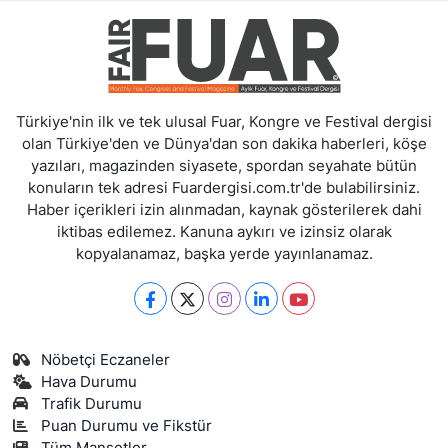
Türkiye'nin ilk ve tek ulusal Fuar, Kongre ve Festival dergisi
olan Türkiye'den ve Dünya'dan son dakika haberleri, köşe
yazıları, magazinden siyasete, spordan seyahate bütün
konuların tek adresi Fuardergisi.com.tr'de bulabilirsiniz.
Haber içerikleri izin alınmadan, kaynak gösterilerek dahi
iktibas edilemez. Kanuna aykırı ve izinsiz olarak
kopyalanamaz, başka yerde yayınlanamaz.
Nöbetçi Eczaneler
Hava Durumu
Trafik Durumu
Puan Durumu ve Fikstür