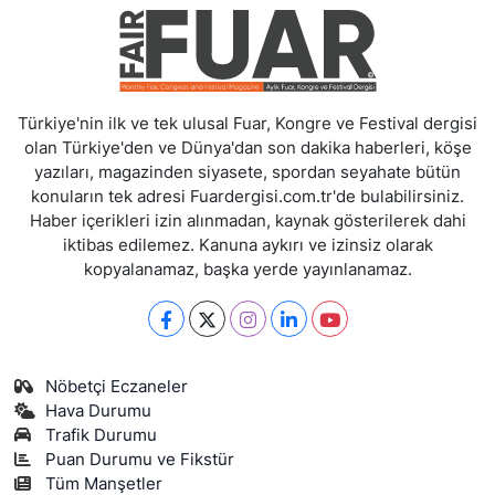
Türkiye'nin ilk ve tek ulusal Fuar, Kongre ve Festival dergisi
olan Türkiye'den ve Dünya'dan son dakika haberleri, köşe
yazıları, magazinden siyasete, spordan seyahate bütün
konuların tek adresi Fuardergisi.com.tr'de bulabilirsiniz.
Haber içerikleri izin alınmadan, kaynak gösterilerek dahi
iktibas edilemez. Kanuna aykırı ve izinsiz olarak
kopyalanamaz, başka yerde yayınlanamaz.
Nöbetçi Eczaneler
Hava Durumu
Trafik Durumu
Puan Durumu ve Fikstür
Tüm Manşetler