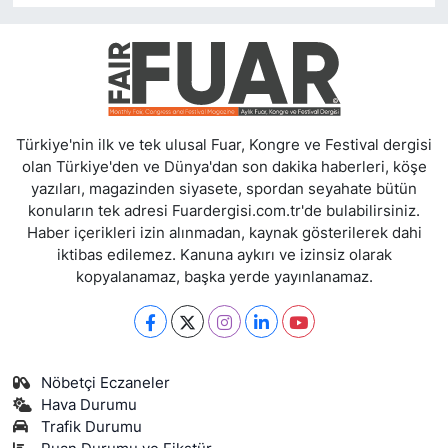
Türkiye'nin ilk ve tek ulusal Fuar, Kongre ve Festival dergisi
olan Türkiye'den ve Dünya'dan son dakika haberleri, köşe
yazıları, magazinden siyasete, spordan seyahate bütün
konuların tek adresi Fuardergisi.com.tr'de bulabilirsiniz.
Haber içerikleri izin alınmadan, kaynak gösterilerek dahi
iktibas edilemez. Kanuna aykırı ve izinsiz olarak
kopyalanamaz, başka yerde yayınlanamaz.
Nöbetçi Eczaneler
Hava Durumu
Trafik Durumu