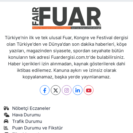
Türkiye'nin ilk ve tek ulusal Fuar, Kongre ve Festival dergisi
olan Türkiye'den ve Dünya'dan son dakika haberleri, köşe
yazıları, magazinden siyasete, spordan seyahate bütün
konuların tek adresi Fuardergisi.com.tr'de bulabilirsiniz.
Haber içerikleri izin alınmadan, kaynak gösterilerek dahi
iktibas edilemez. Kanuna aykırı ve izinsiz olarak
kopyalanamaz, başka yerde yayınlanamaz.
Nöbetçi Eczaneler
Hava Durumu
Trafik Durumu
Puan Durumu ve Fikstür