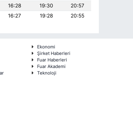
16:28
19:30
20:57
16:27
19:28
20:55
Ekonomi
Şirket Haberleri
Fuar Haberleri
Fuar Akademi
ar
Teknoloji