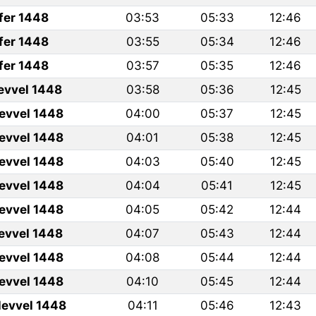
fer 1448
03:53
05:33
12:46
fer 1448
03:55
05:34
12:46
fer 1448
03:57
05:35
12:46
levvel 1448
03:58
05:36
12:45
levvel 1448
04:00
05:37
12:45
levvel 1448
04:01
05:38
12:45
levvel 1448
04:03
05:40
12:45
levvel 1448
04:04
05:41
12:45
levvel 1448
04:05
05:42
12:44
levvel 1448
04:07
05:43
12:44
levvel 1448
04:08
05:44
12:44
levvel 1448
04:10
05:45
12:44
levvel 1448
04:11
05:46
12:43