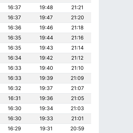
16:37
19:48
21:21
16:37
19:47
21:20
16:36
19:46
21:18
16:35
19:44
21:16
16:35
19:43
21:14
16:34
19:42
21:12
16:33
19:40
21:10
16:33
19:39
21:09
16:32
19:37
21:07
16:31
19:36
21:05
16:30
19:34
21:03
16:30
19:33
21:01
16:29
19:31
20:59