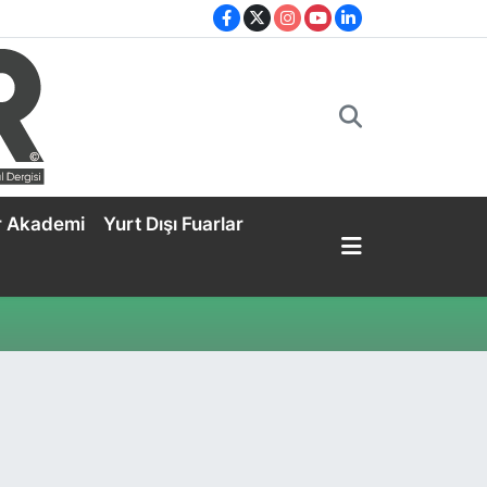
r Akademi
Yurt Dışı Fuarlar