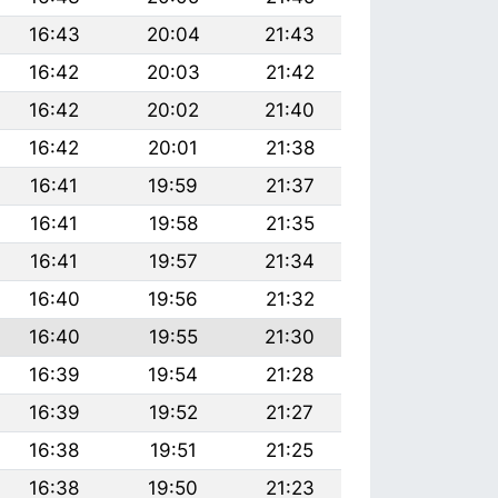
16:43
20:04
21:43
16:42
20:03
21:42
16:42
20:02
21:40
16:42
20:01
21:38
16:41
19:59
21:37
16:41
19:58
21:35
16:41
19:57
21:34
16:40
19:56
21:32
16:40
19:55
21:30
16:39
19:54
21:28
16:39
19:52
21:27
16:38
19:51
21:25
16:38
19:50
21:23