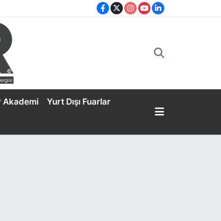
r Akademi
Yurt Dışı Fuarlar