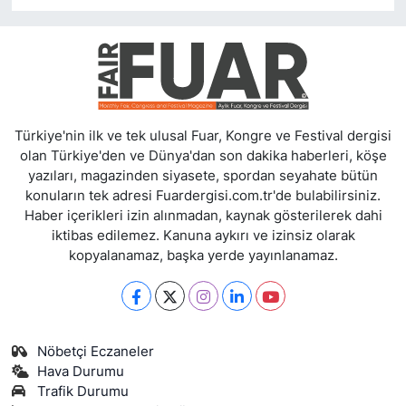
Türkiye'nin ilk ve tek ulusal Fuar, Kongre ve Festival dergisi
olan Türkiye'den ve Dünya'dan son dakika haberleri, köşe
yazıları, magazinden siyasete, spordan seyahate bütün
konuların tek adresi Fuardergisi.com.tr'de bulabilirsiniz.
Haber içerikleri izin alınmadan, kaynak gösterilerek dahi
iktibas edilemez. Kanuna aykırı ve izinsiz olarak
kopyalanamaz, başka yerde yayınlanamaz.
Nöbetçi Eczaneler
Hava Durumu
Trafik Durumu