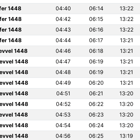
fer 1448
04:40
06:14
13:22
fer 1448
04:42
06:15
13:22
fer 1448
04:43
06:16
13:22
fer 1448
04:44
06:17
13:21
levvel 1448
04:46
06:18
13:21
levvel 1448
04:47
06:19
13:21
levvel 1448
04:48
06:19
13:21
levvel 1448
04:49
06:20
13:21
levvel 1448
04:51
06:21
13:20
levvel 1448
04:52
06:22
13:20
levvel 1448
04:53
06:23
13:20
levvel 1448
04:54
06:24
13:20
levvel 1448
04:56
06:25
13:19