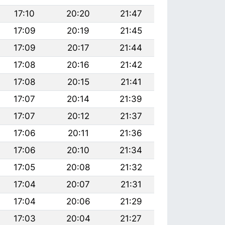
17:10
20:20
21:47
17:09
20:19
21:45
17:09
20:17
21:44
17:08
20:16
21:42
17:08
20:15
21:41
17:07
20:14
21:39
17:07
20:12
21:37
17:06
20:11
21:36
17:06
20:10
21:34
17:05
20:08
21:32
17:04
20:07
21:31
17:04
20:06
21:29
17:03
20:04
21:27