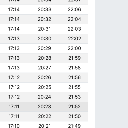
17:14
20:33
22:06
17:14
20:32
22:04
17:14
20:31
22:03
17:13
20:30
22:02
17:13
20:29
22:00
17:13
20:28
21:59
17:13
20:27
21:58
17:12
20:26
21:56
17:12
20:25
21:55
17:12
20:24
21:53
17:11
20:23
21:52
17:11
20:22
21:50
17:10
20:21
21:49