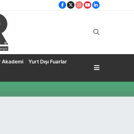
r Akademi
Yurt Dışı Fuarlar