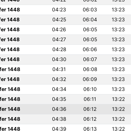
fer 1448
04:23
06:03
13:23
fer 1448
04:25
06:04
13:23
fer 1448
04:26
06:05
13:23
fer 1448
04:27
06:05
13:23
fer 1448
04:28
06:06
13:23
fer 1448
04:30
06:07
13:23
fer 1448
04:31
06:08
13:23
fer 1448
04:32
06:09
13:23
fer 1448
04:34
06:10
13:23
fer 1448
04:35
06:11
13:22
fer 1448
04:36
06:12
13:22
fer 1448
04:38
06:12
13:22
fer 1448
04:39
06:13
13:22