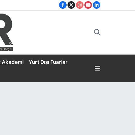
r Akademi
Yurt Dışı Fuarlar