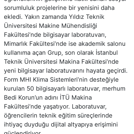
sorumluluk projelerine bir yenisini daha
ekledi. Yakın zamanda Yıldız Teknik
Üniversitesi Makine Mühendisliği
Fakültesi’nde bilgisayar laboratuvarı,
Mimarlık Fakültesi’nde ise akademik salonu
kullanıma açan Grup, son olarak İstanbul
Teknik Üniversitesi Makina Fakültesi’nde
yeni bilgisayar laboratuvarını hayata geçirdi.
Form MHI Klima Sistemleri’nin desteğiyle
kurulan 50 bilgisayarlı laboratuvar, merhum
Bedi Korun’un adını İTÜ Makina
Fakültesi’nde yaşatıyor. Laboratuvar,
öğrencilerin teknik eğitim süreçlerinde
ihtiyaç duyduğu dijital altyapıya erişimini
güçlendiriyor.