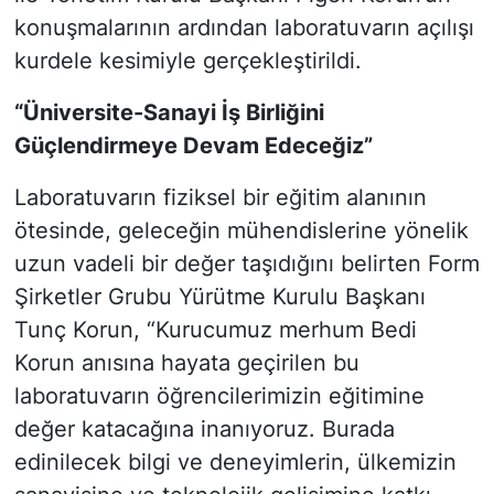
konuşmalarının ardından laboratuvarın açılışı
kurdele kesimiyle gerçekleştirildi.
“Üniversite-Sanayi İş Birliğini
Güçlendirmeye Devam Edeceğiz”
Laboratuvarın fiziksel bir eğitim alanının
ötesinde, geleceğin mühendislerine yönelik
uzun vadeli bir değer taşıdığını belirten Form
Şirketler Grubu Yürütme Kurulu Başkanı
Tunç Korun, “Kurucumuz merhum Bedi
Korun anısına hayata geçirilen bu
laboratuvarın öğrencilerimizin eğitimine
değer katacağına inanıyoruz. Burada
edinilecek bilgi ve deneyimlerin, ülkemizin