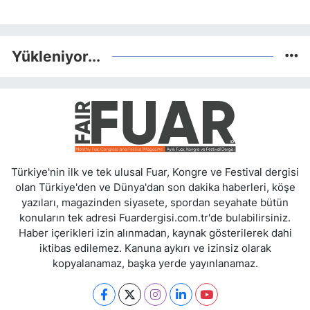
Yükleniyor...
Türkiye'nin ilk ve tek ulusal Fuar, Kongre ve Festival dergisi
olan Türkiye'den ve Dünya'dan son dakika haberleri, köşe
yazıları, magazinden siyasete, spordan seyahate bütün
konuların tek adresi Fuardergisi.com.tr'de bulabilirsiniz.
Haber içerikleri izin alınmadan, kaynak gösterilerek dahi
iktibas edilemez. Kanuna aykırı ve izinsiz olarak
kopyalanamaz, başka yerde yayınlanamaz.