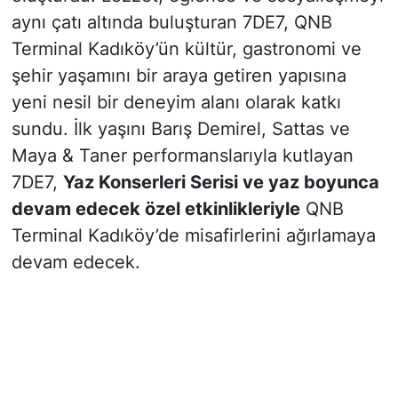
aynı çatı altında buluşturan 7DE7, QNB
Terminal Kadıköy’ün kültür, gastronomi ve
şehir yaşamını bir araya getiren yapısına
yeni nesil bir deneyim alanı olarak katkı
sundu. İlk yaşını Barış Demirel, Sattas ve
Maya & Taner performanslarıyla kutlayan
7DE7,
Yaz Konserleri Serisi ve yaz boyunca
devam edecek özel etkinlikleriyle
QNB
Terminal Kadıköy’de misafirlerini ağırlamaya
devam edecek.