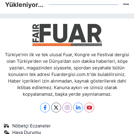
Yükleniyor...
Türkiye'nin ilk ve tek ulusal Fuar, Kongre ve Festival dergisi
olan Türkiye'den ve Dünya'dan son dakika haberleri, köşe
yazıları, magazinden siyasete, spordan seyahate bütün
konuların tek adresi Fuardergisi.com.tr'de bulabilirsiniz.
Haber içerikleri izin alınmadan, kaynak gösterilerek dahi
iktibas edilemez. Kanuna aykırı ve izinsiz olarak
kopyalanamaz, başka yerde yayınlanamaz.
Nöbetçi Eczaneler
Hava Durumu