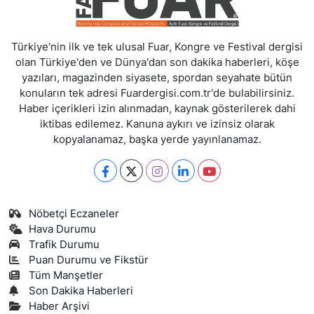
Türkiye'nin ilk ve tek ulusal Fuar, Kongre ve Festival dergisi
olan Türkiye'den ve Dünya'dan son dakika haberleri, köşe
yazıları, magazinden siyasete, spordan seyahate bütün
konuların tek adresi Fuardergisi.com.tr'de bulabilirsiniz.
Haber içerikleri izin alınmadan, kaynak gösterilerek dahi
iktibas edilemez. Kanuna aykırı ve izinsiz olarak
kopyalanamaz, başka yerde yayınlanamaz.
Nöbetçi Eczaneler
Hava Durumu
Trafik Durumu
Puan Durumu ve Fikstür
Tüm Manşetler
Son Dakika Haberleri
Haber Arşivi