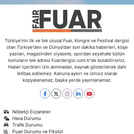
Türkiye'nin ilk ve tek ulusal Fuar, Kongre ve Festival dergisi
olan Türkiye'den ve Dünya'dan son dakika haberleri, köşe
yazıları, magazinden siyasete, spordan seyahate bütün
konuların tek adresi Fuardergisi.com.tr'de bulabilirsiniz.
Haber içerikleri izin alınmadan, kaynak gösterilerek dahi
iktibas edilemez. Kanuna aykırı ve izinsiz olarak
kopyalanamaz, başka yerde yayınlanamaz.
Nöbetçi Eczaneler
Hava Durumu
Trafik Durumu
Puan Durumu ve Fikstür