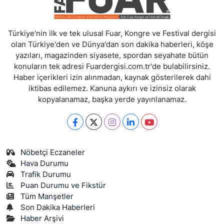
Türkiye'nin ilk ve tek ulusal Fuar, Kongre ve Festival dergisi
olan Türkiye'den ve Dünya'dan son dakika haberleri, köşe
yazıları, magazinden siyasete, spordan seyahate bütün
konuların tek adresi Fuardergisi.com.tr'de bulabilirsiniz.
Haber içerikleri izin alınmadan, kaynak gösterilerek dahi
iktibas edilemez. Kanuna aykırı ve izinsiz olarak
kopyalanamaz, başka yerde yayınlanamaz.
Nöbetçi Eczaneler
Hava Durumu
Trafik Durumu
Puan Durumu ve Fikstür
Tüm Manşetler
Son Dakika Haberleri
Haber Arşivi